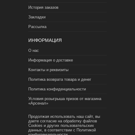
История заказов
Закладки
Рассылка
ИНФОРМАЦИЯ
О нас
Информация о доставке
Контакты и реквизиты
Политика возврата товара и денег
Политика конфиденциальности
Условия розыгрыша призов от магазина
«Арсенал»
Продолжая использовать наш сайт, вы
даете согласие на обработку файлов
Cookies и других пользовательских
данных, в соответствии с
Политикой
конфиденциальности.