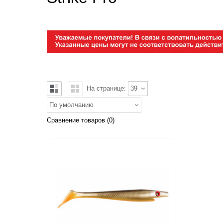
На странице:
39
По умолчанию
Сравнение товаров (0)