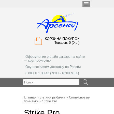
КОРЗИНА ПОКУПОК
Товаров: 0 (0 р.)
Оформление онлайн-заказов на сайте
— круглосуточно
Осуществляем доставку по России
8 800 101 30 43 ( 9:00 - 18:00 МСК)
МЕНЮ
Главная
»
Летняя рыбалка
»
Силиконовые
приманки
» Strike Pro
Strike Pro