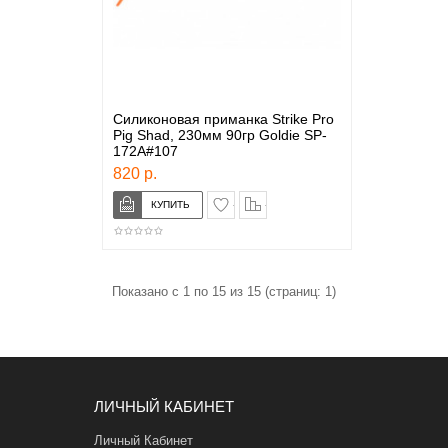
Силиконовая приманка Strike Pro
Pig Shad, 230мм 90гр Goldie SP-
172A#107
820 р.
в закладки
сравнение
Показано с 1 по 15 из 15 (страниц: 1)
ЛИЧНЫЙ КАБИНЕТ
Личный Кабинет