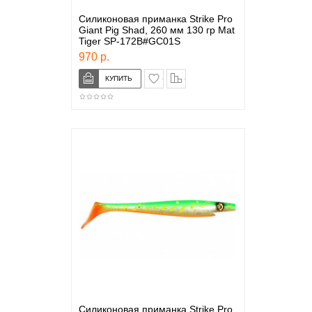
Силиконовая приманка Strike Pro
Giant Pig Shad, 260 мм 130 гр Mat
Tiger SP-172B#GC01S
970 р.
в закладки
сравнение
Силиконовая приманка Strike Pro