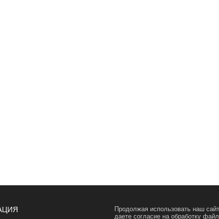
АЦИЯ
Продолжая использовать наш сайт
даете согласие на обработку фай