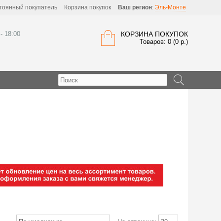
тоянный покупатель
Корзина покупок
Ваш регион
:
Эль-Монте
 - 18:00
КОРЗИНА ПОКУПОК
Товаров: 0 (0 р.)