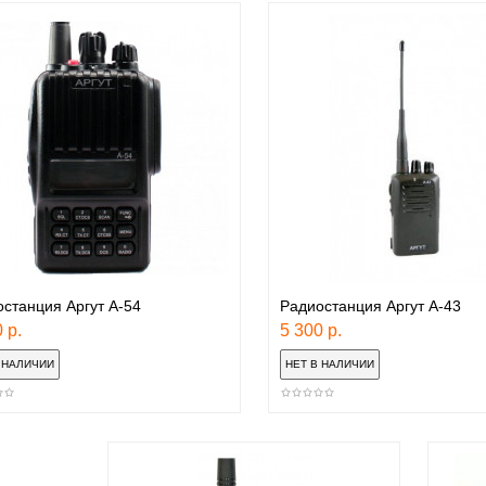
станция Аргут А-54
Радиостанция Аргут А-43
 р.
5 300 р.