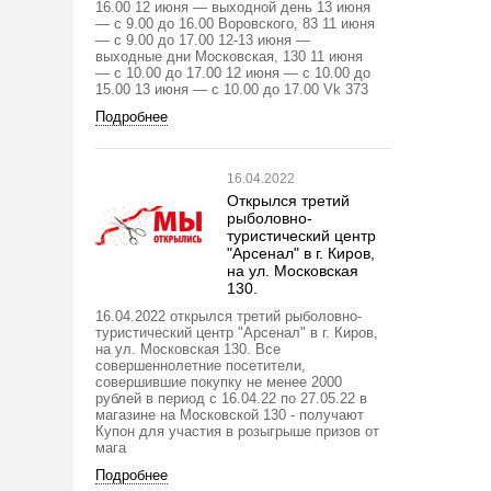
16.00 12 июня — выходной день 13 июня
— с 9.00 до 16.00 Воровского, 83 11 июня
— с 9.00 до 17.00 12-13 июня —
выходные дни Московская, 130 11 июня
— с 10.00 до 17.00 12 июня — с 10.00 до
15.00 13 июня — с 10.00 до 17.00 Vk 373
Подробнее
16.04.2022
Открылся третий
рыболовно-
туристический центр
"Арсенал" в г. Киров,
на ул. Московская
130.
16.04.2022 открылся третий рыболовно-
туристический центр "Арсенал" в г. Киров,
на ул. Московская 130. Все
совершеннолетние посетители,
совершившие покупку не менее 2000
рублей в период с 16.04.22 по 27.05.22 в
магазине на Московской 130 - получают
Купон для участия в розыгрыше призов от
мага
Подробнее