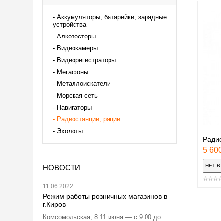
Аккумуляторы, батарейки, зарядные
устройства
Алкотестеры
Видеокамеры
Видеорегистраторы
Мегафоны
Металлоискатели
Морская сеть
Навигаторы
Радиостанции, рации
Эхолоты
Радио
5 600
НОВОСТИ
11.06.2022
Режим работы розничных магазинов в
г.Киров
Комсомольская, 8 11 июня — с 9.00 до