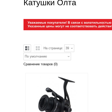
Катушки Олта
На странице:
39
По умолчанию
Сравнение товаров (0)