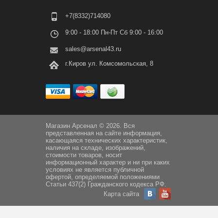
+7(8332)714080
9:00 - 18:00 Пн-Пт Сб 9:00 - 16:00
sales@arsenal43.ru
г.Киров ул. Комсомольская, 8
Магазин Арсенал © 2026. Вся
представленная на сайте информация,
касающаяся технических характеристик,
наличия на складе, изображений,
стоимости товаров, носит
информационный характер и ни при каких
условиях не является публичной
офертой, определяемой положениями
Статьи 437(2) Гражданского кодекса РФ.
Карта сайта