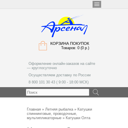
КОРЗИНА ПОКУПОК
Товаров: 0 (0 р.)
Оформление онлайн-заказов на сайте
— круглосуточно
Осуществляем доставку по России
8 800 101 30 43 ( 9:00 - 18:00 МСК)
МЕНЮ
Главная
»
Летняя рыбалка
»
Катушки
спиннинговые, проводочные,
мультипликаторные
» Катушки Олта