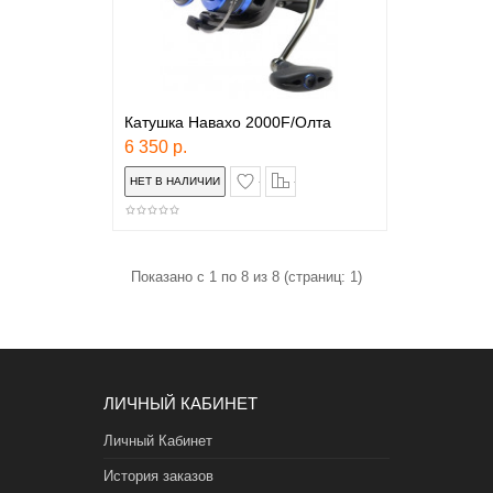
Катушка Навахо 2000F/Олта
6 350 р.
в закладки
сравнение
Показано с 1 по 8 из 8 (страниц: 1)
ЛИЧНЫЙ КАБИНЕТ
Личный Кабинет
История заказов