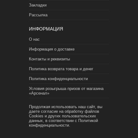
Закладки
Рассылка
ИНФОРМАЦИЯ
О нас
Информация о доставке
Контакты и реквизиты
Политика возврата товара и денег
Политика конфиденциальности
Условия розыгрыша призов от магазина
«Арсенал»
Продолжая использовать наш сайт, вы
даете согласие на обработку файлов
Cookies и других пользовательских
данных, в соответствии с
Политикой
конфиденциальности.