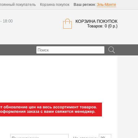
тоянный покупатель
Корзина покупок
Ваш регион
:
Эль-Монте
 - 18:00
КОРЗИНА ПОКУПОК
Товаров: 0 (0 р.)