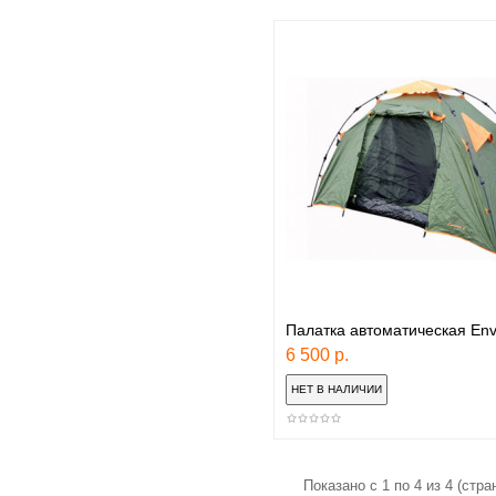
Палатка автоматическая Envi
6 500 р.
Показано с 1 по 4 из 4 (стран