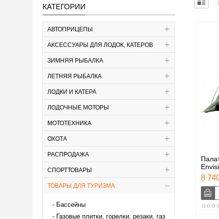
КАТЕГОРИИ
АВТОПРИЦЕПЫ
АКСЕССУАРЫ ДЛЯ ЛОДОК, КАТЕРОВ
ЗИМНЯЯ РЫБАЛКА
ЛЕТНЯЯ РЫБАЛКА
ЛОДКИ И КАТЕРА
ЛОДОЧНЫЕ МОТОРЫ
МОТОТЕХНИКА
ОХОТА
РАСПРОДАЖА
Палат
Envis
СПОРТТОВАРЫ
8 740
ТОВАРЫ ДЛЯ ТУРИЗМА
Бассейны
Газовые плитки, горелки, резаки, газ