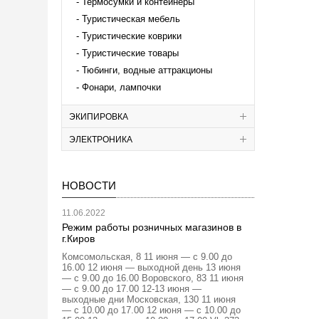
Термосумки и контейнеры
Туристическая мебель
Туристические коврики
Туристические товары
Тюбинги, водные аттракционы
Фонари, лампочки
ЭКИПИРОВКА
ЭЛЕКТРОНИКА
НОВОСТИ
11.06.2022
Режим работы розничных магазинов в
г.Киров
Комсомольская, 8 11 июня — с 9.00 до
16.00 12 июня — выходной день 13 июня
— с 9.00 до 16.00 Воровского, 83 11 июня
— с 9.00 до 17.00 12-13 июня —
выходные дни Московская, 130 11 июня
— с 10.00 до 17.00 12 июня — с 10.00 до