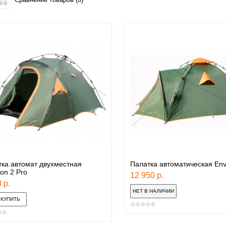
ка автомат двухместная
Палатка автоматическая Envi
ion 2 Pro
12 950 р.
 р.