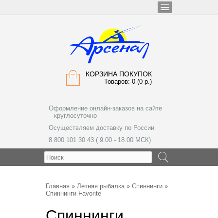
КОРЗИНА ПОКУПОК
Товаров: 0 (0 р.)
Оформление онлайн-заказов на сайте
— круглосуточно
Осуществляем доставку по России
8 800 101 30 43 ( 9:00 - 18:00 МСК)
МЕНЮ
Главная
»
Летняя рыбалка
»
Спиннинги
»
Спиннинги Favorite
Спиннинги