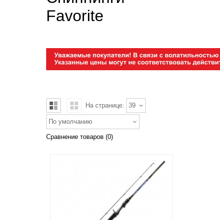
Favorite
На странице:
39
По умолчанию
Сравнение товаров (0)