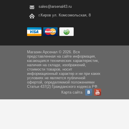
sales@arsenal43.ru
г.Киров ул. Комсомольская, 8
Магазин Арсенал © 2026. Вся
представленная на сайте информация,
касающаяся технических характеристик,
наличия на складе, изображений,
стоимости товаров, носит
информационный характер и ни при каких
условиях не является публичной
офертой, определяемой положениями
Статьи 437(2) Гражданского кодекса РФ.
Карта сайта