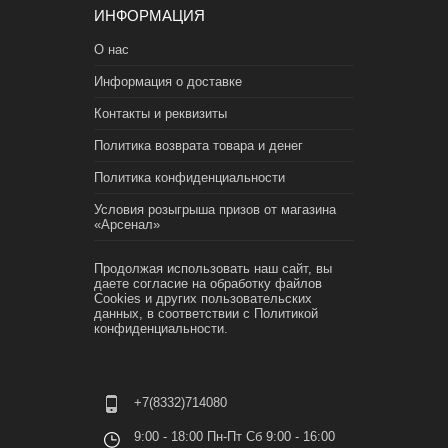
ИНФОРМАЦИЯ
О нас
Информация о доставке
Контакты и реквизиты
Политика возврата товара и денег
Политика конфиденциальности
Условия розыгрыша призов от магазина
«Арсенал»
Продолжая использовать наш сайт, вы
даете согласие на обработку файлов
Cookies и других пользовательских
данных, в соответствии с
Политикой
конфиденциальности.
+7(8332)714080
9:00 - 18:00 Пн-Пт Сб 9:00 - 16:00