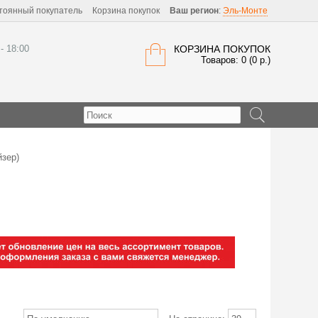
тоянный покупатель
Корзина покупок
Ваш регион
:
Эль-Монте
 - 18:00
КОРЗИНА ПОКУПОК
Товаров: 0 (0 р.)
йзер)