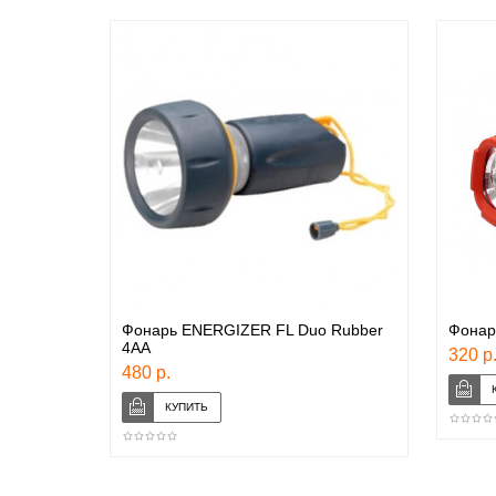
Фонарь ENERGIZER FL Duo Rubber
Фонар
4AA
320 р
480 р.