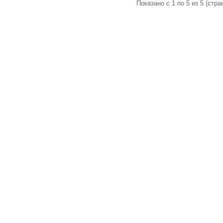
Показано с 1 по 5 из 5 (стран