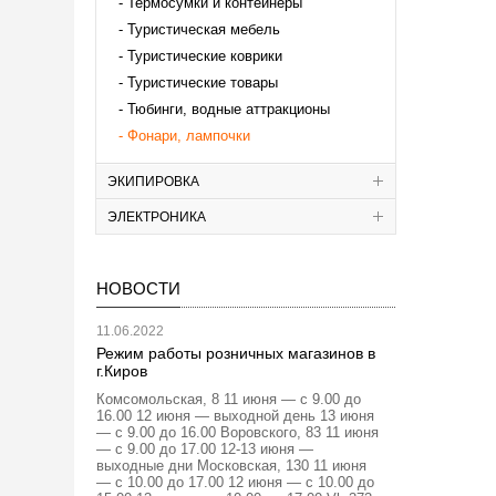
Термосумки и контейнеры
Туристическая мебель
Туристические коврики
Туристические товары
Тюбинги, водные аттракционы
Фонари, лампочки
ЭКИПИРОВКА
ЭЛЕКТРОНИКА
НОВОСТИ
11.06.2022
Режим работы розничных магазинов в
г.Киров
Комсомольская, 8 11 июня — с 9.00 до
16.00 12 июня — выходной день 13 июня
— с 9.00 до 16.00 Воровского, 83 11 июня
— с 9.00 до 17.00 12-13 июня —
выходные дни Московская, 130 11 июня
— с 10.00 до 17.00 12 июня — с 10.00 до