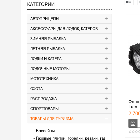
КАТЕГОРИИ
АВТОПРИЦЕПЫ
АКСЕССУАРЫ ДЛЯ ЛОДОК, КАТЕРОВ
ЗИМНЯЯ РЫБАЛКА
ЛЕТНЯЯ РЫБАЛКА
ЛОДКИ И КАТЕРА
ЛОДОЧНЫЕ МОТОРЫ
МОТОТЕХНИКА
ОХОТА
РАСПРОДАЖА
Фонар
Lum
СПОРТТОВАРЫ
2 700
ТОВАРЫ ДЛЯ ТУРИЗМА
Бассейны
Газовые плитки, горелки, резаки, газ