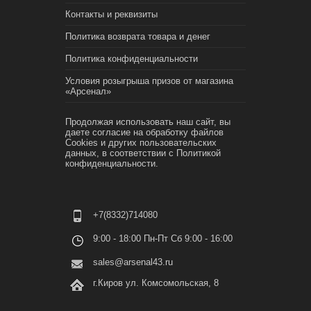
Контакты и реквизиты
Политика возврата товара и денег
Политика конфиденциальности
Условия розыгрыша призов от магазина
«Арсенал»
Продолжая использовать наш сайт, вы
даете согласие на обработку файлов
Cookies и других пользовательских
данных, в соответствии с
Политикой
конфиденциальности.
+7(8332)714080
9:00 - 18:00 Пн-Пт Сб 9:00 - 16:00
sales@arsenal43.ru
г.Киров ул. Комсомольская, 8