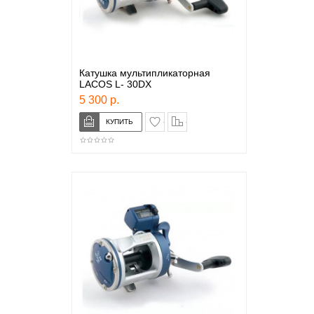
Катушка мультипликаторная
LACOS L- 30DX
5 300 р.
в закладки
сравнение