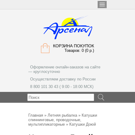
КОРЗИНА ПОКУПОК
Товаров: 0 (0 р.)
Оформление онлайн-заказов на сайте
— круглосуточно
Осуществляем доставку по России
8 800 101 30 43 ( 9:00 - 18:00 МСК)
МЕНЮ
Главная
»
Летняя рыбалка
»
Катушки
спиннинговые, проводочные,
мультипликаторные
» Катушки Доюй