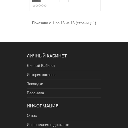
Показано с 1 по 13 из 13 (страниц: 1)
ЛИЧНЫЙ КАБИНЕТ
Личный Кабинет
История заказов
Закладки
Рассылка
ИНФОРМАЦИЯ
О нас
Информация о доставке