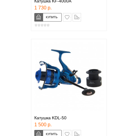
Катушка KF-4000A
1 730 р.
в закладки
сравнение
Катушка KDL-50
1 500 р.
в закладки
сравнение