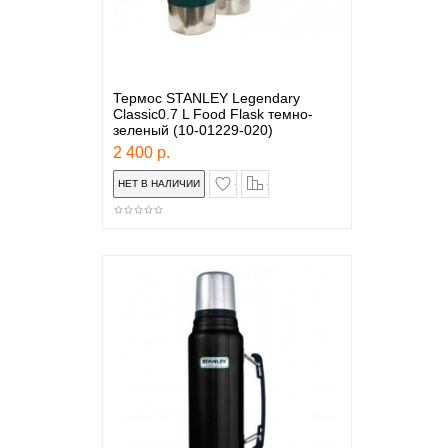
Термос STANLEY Legendary
Classic0.7 L Food Flask темно-
зеленый (10-01229-020)
2 400 р.
в закладки
сравнение