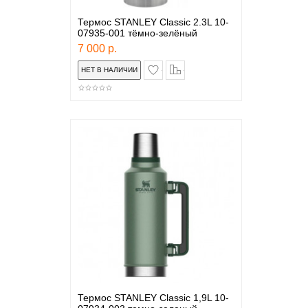
Термос STANLEY Classic 2.3L 10-
07935-001 тёмно-зелёный
7 000 р.
в закладки
сравнение
Термос STANLEY Classic 1,9L 10-