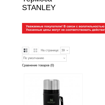
STANLEY
На странице:
39
По умолчанию
Сравнение товаров (0)