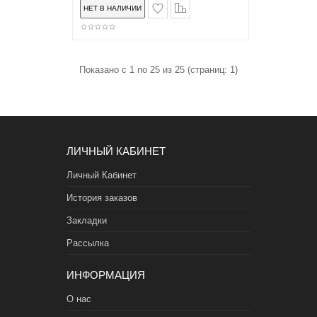
в закладки
сравнение
Показано с 1 по 25 из 25 (страниц: 1)
ЛИЧНЫЙ КАБИНЕТ
Личный Кабинет
История заказов
Закладки
Рассылка
ИНФОРМАЦИЯ
О нас