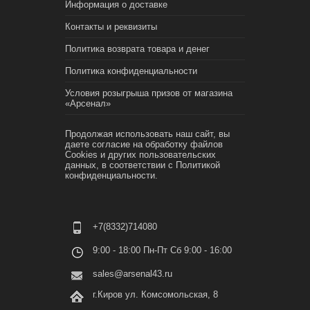
Информация о доставке
Контакты и реквизиты
Политика возврата товара и денег
Политика конфиденциальности
Условия розыгрыша призов от магазина
«Арсенал»
Продолжая использовать наш сайт, вы
даете согласие на обработку файлов
Cookies и других пользовательских
данных, в соответствии с
Политикой
конфиденциальности.
+7(8332)714080
9:00 - 18:00 Пн-Пт Сб 9:00 - 16:00
sales@arsenal43.ru
г.Киров ул. Комсомольская, 8