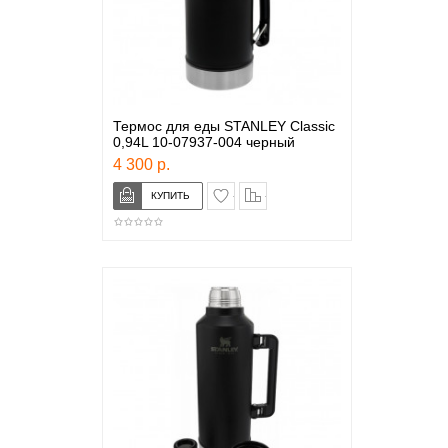
Термос для еды STANLEY Classic
0,94L 10-07937-004 черный
4 300 р.
в закладки
сравнение