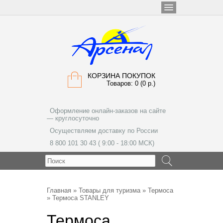
КОРЗИНА ПОКУПОК
Товаров: 0 (0 р.)
Оформление онлайн-заказов на сайте
— круглосуточно
Осуществляем доставку по России
8 800 101 30 43 ( 9:00 - 18:00 МСК)
МЕНЮ
Главная
»
Товары для туризма
»
Термоса
» Термоса STANLEY
Термоса