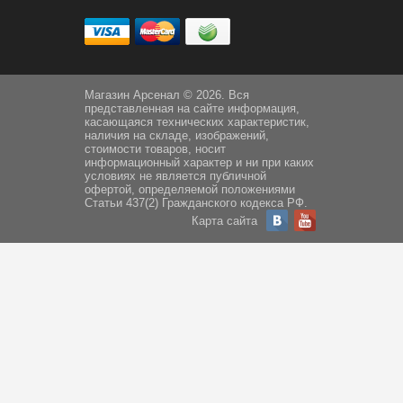
Магазин Арсенал © 2026. Вся
представленная на сайте информация,
касающаяся технических характеристик,
наличия на складе, изображений,
стоимости товаров, носит
информационный характер и ни при каких
условиях не является публичной
офертой, определяемой положениями
Статьи 437(2) Гражданского кодекса РФ.
Карта сайта