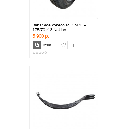
Запасное колесо R13 МЗСА
175/70 r13 Nokian
5 900 р.
в закладки
сравнение