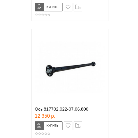
в закладки
сравнение
Ось 817702.022-07.06.800
12 350 р.
в закладки
сравнение