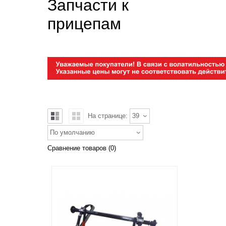
Запчасти к
прицепам
На странице:
39
По умолчанию
Сравнение товаров (0)