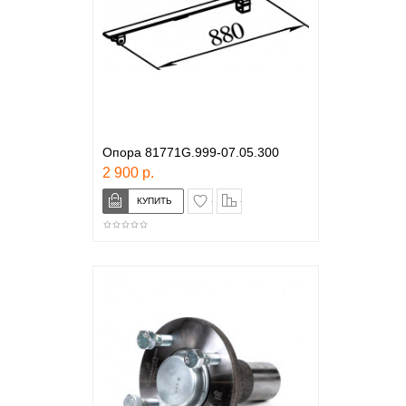
Опора 81771G.999-07.05.300
2 900 р.
в закладки
сравнение