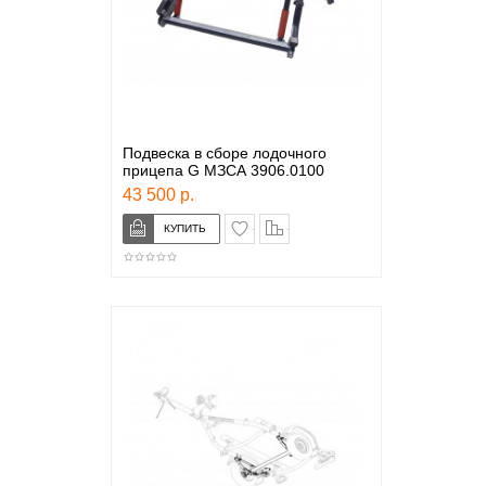
Подвеска в сборе лодочного
прицепа G МЗСА 3906.0100
43 500 р.
в закладки
сравнение