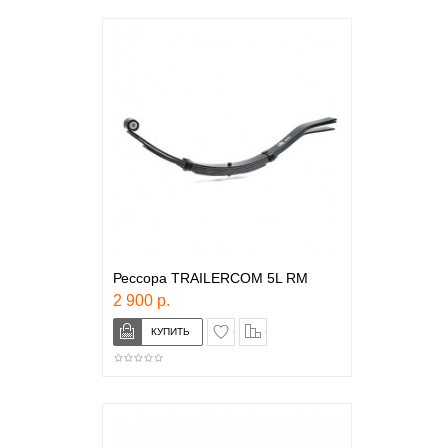
Рессора TRAILERCOM 5L RM
2 900 р.
в закладки
сравнение