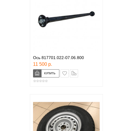
Ось 817701.022-07.06.800
11 500 р.
в закладки
сравнение