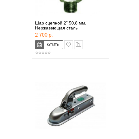
Шар сцепной 2" 50,8 мм.
Нержавеющая сталь
2 700 р.
в закладки
сравнение