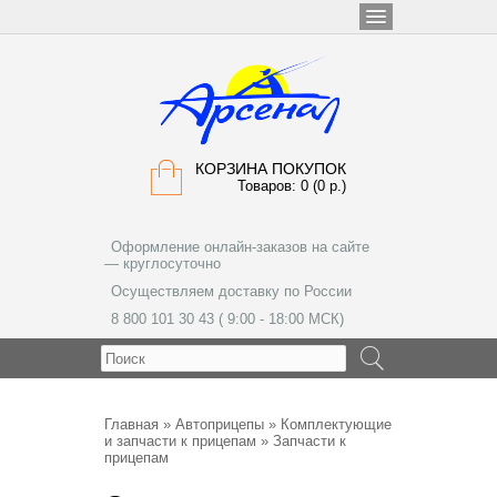
КОРЗИНА ПОКУПОК
Товаров: 0 (0 р.)
Оформление онлайн-заказов на сайте
— круглосуточно
Осуществляем доставку по России
8 800 101 30 43 ( 9:00 - 18:00 МСК)
МЕНЮ
Главная
»
Автоприцепы
»
Комплектующие
и запчасти к прицепам
» Запчасти к
прицепам