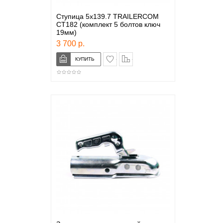
Ступица 5x139.7 TRAILERCOM
CT182 (комплект 5 болтов ключ
19мм)
3 700 р.
в закладки
сравнение