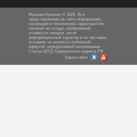
Магазин Арсенал © 2026. Вся
представленная на сайте информация,
касающаяся технических характеристик,
наличия на складе, изображений,
стоимости товаров, носит
информационный характер и ни при каких
условиях не является публичной
офертой, определяемой положениями
Статьи 437(2) Гражданского кодекса РФ.
Карта сайта