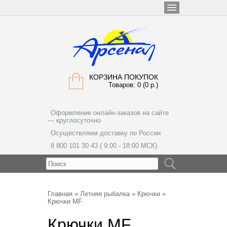
КОРЗИНА ПОКУПОК
Товаров: 0 (0 р.)
Оформление онлайн-заказов на сайте
— круглосуточно
Осуществляем доставку по России
8 800 101 30 43 ( 9:00 - 18:00 МСК)
МЕНЮ
Главная
»
Летняя рыбалка
»
Крючки
»
Крючки MF
Крючки MF