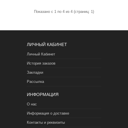
Показано с 1 по 4 из 4 (страниц: 1)
ЛИЧНЫЙ КАБИНЕТ
Личный Кабинет
История заказов
Закладки
Рассылка
ИНФОРМАЦИЯ
О нас
Информация о доставке
Контакты и реквизиты