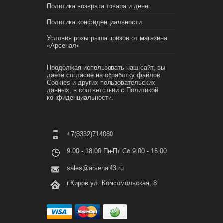
Политика возврата товара и денег
Политика конфиденциальности
Условия розыгрыша призов от магазина
«Арсенал»
Продолжая использовать наш сайт, вы
даете согласие на обработку файлов
Cookies и других пользовательских
данных, в соответствии с
Политикой
конфиденциальности.
+7(8332)714080
9:00 - 18:00 Пн-Пт Сб 9:00 - 16:00
sales@arsenal43.ru
г.Киров ул. Комсомольская, 8