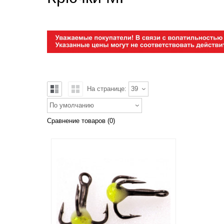
На странице:
39
По умолчанию
Сравнение товаров (0)