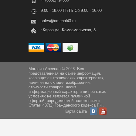
+7(8332)714080
9:00 - 18:00 Пн-Пт Сб 9:00 - 16:00
sales@arsenal43.ru
г.Киров ул. Комсомольская, 8
Магазин Арсенал © 2026. Вся
представленная на сайте информация,
касающаяся технических характеристик,
наличия на складе, изображений,
стоимости товаров, носит
информационный характер и ни при каких
условиях не является публичной
офертой, определяемой положениями
Статьи 437(2) Гражданского кодекса РФ.
Карта сайта