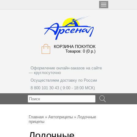
КОРЗИНА ПОКУПОК
Товаров: 0 (0 р.)
Оформление онлайн-заказов на сайте
— круглосуточно
Осуществляем доставку по России
8 800 101 30 43 ( 9:00 - 18:00 МСК)
МЕНЮ
Главная
»
Автоприцепы
» Лодочные
прицепы
Лодочные