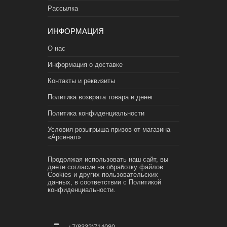
Рассылка
ИНФОРМАЦИЯ
О нас
Информация о доставке
Контакты и реквизиты
Политика возврата товара и денег
Политика конфиденциальности
Условия розыгрыша призов от магазина
«Арсенал»
Продолжая использовать наш сайт, вы
даете согласие на обработку файлов
Cookies и других пользовательских
данных, в соответствии с
Политикой
конфиденциальности.