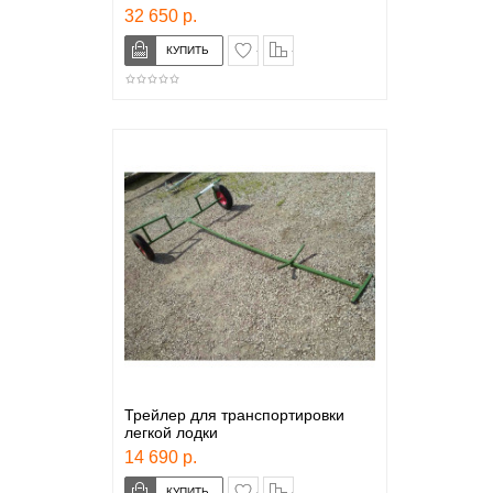
32 650 р.
в закладки
сравнение
Трейлер для транспортировки
легкой лодки
14 690 р.
в закладки
сравнение