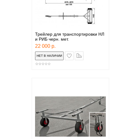
Трейлер для транспортировки НЛ
и РИБ черн. мет.
22 000 р.
в закладки
сравнение