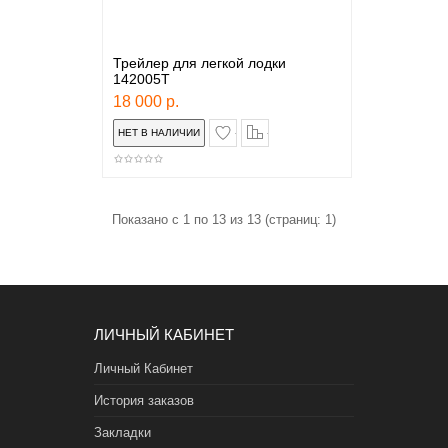
Трейлер для легкой лодки
142005Т
18 000 р.
в закладки
сравнение
Показано с 1 по 13 из 13 (страниц: 1)
ЛИЧНЫЙ КАБИНЕТ
Личный Кабинет
История заказов
Закладки