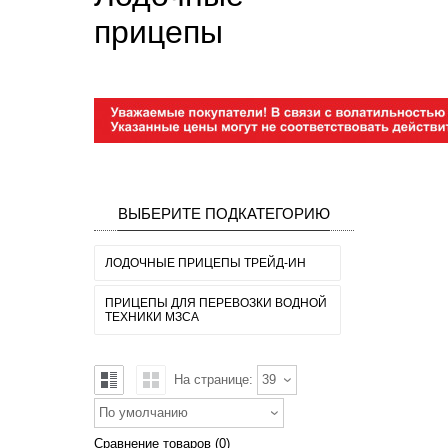
прицепы
ВЫБЕРИТЕ ПОДКАТЕГОРИЮ
ЛОДОЧНЫЕ ПРИЦЕПЫ ТРЕЙД-ИН
ПРИЦЕПЫ ДЛЯ ПЕРЕВОЗКИ ВОДНОЙ
ТЕХНИКИ МЗСА
На странице:
39
По умолчанию
Сравнение товаров (0)