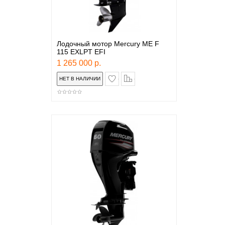
Лодочный мотор Mercury ME F
115 EXLPT EFI
1 265 000 р.
в закладки
сравнение