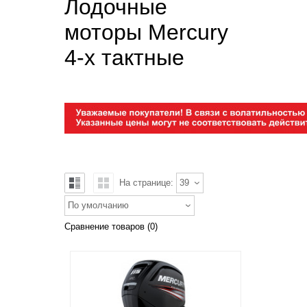
Лодочные
моторы Mercury
4-х тактные
На странице:
39
По умолчанию
Сравнение товаров (0)