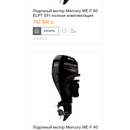
Лодочный мотор Mercury ME F 60
ELPT EFI полная комплектация
782 000 р.
в закладки
сравнение
Лодочный мотор Mercury ME F 40