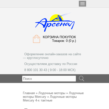
КОРЗИНА ПОКУПОК
Товаров: 0 (0 р.)
Оформление онлайн-заказов на сайте
— круглосуточно
Осуществляем доставку по России
8 800 101 30 43 ( 9:00 - 18:00 МСК)
МЕНЮ
Главная
»
Лодочные моторы
»
Лодочные
моторы Mercury
» Лодочные моторы
Mercury 4-х тактные