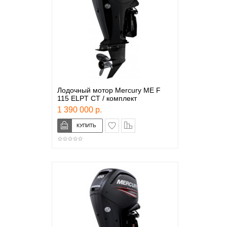
Лодочный мотор Mercury ME F
115 ELPT CT / комплект
1 390 000 р.
в закладки
сравнение