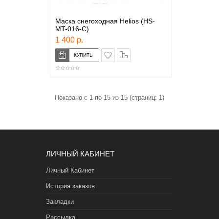
Маска снегоходная Helios (HS-
MT-016-C)
1 400 р.
в закладки
сравнение
Показано с 1 по 15 из 15 (страниц: 1)
ЛИЧНЫЙ КАБИНЕТ
Личный Кабинет
История заказов
Закладки
Рассылка