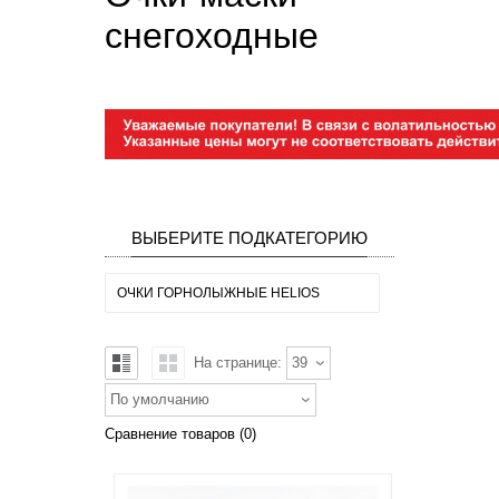
снегоходные
ВЫБЕРИТЕ ПОДКАТЕГОРИЮ
ОЧКИ ГОРНОЛЫЖНЫЕ HELIOS
На странице:
39
По умолчанию
Сравнение товаров (0)