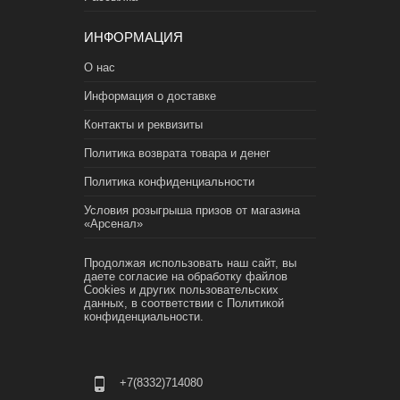
ИНФОРМАЦИЯ
О нас
Информация о доставке
Контакты и реквизиты
Политика возврата товара и денег
Политика конфиденциальности
Условия розыгрыша призов от магазина
«Арсенал»
Продолжая использовать наш сайт, вы
даете согласие на обработку файлов
Cookies и других пользовательских
данных, в соответствии с
Политикой
конфиденциальности.
+7(8332)714080