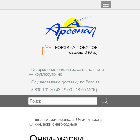
КОРЗИНА ПОКУПОК
Товаров: 0 (0 р.)
Оформление онлайн-заказов на сайте
— круглосуточно
Осуществляем доставку по России
8 800 101 30 43 ( 9:00 - 18:00 МСК)
МЕНЮ
Главная
»
Экипировка
»
Очки, маски
»
Очки-маски снегоходные
Очки-маски