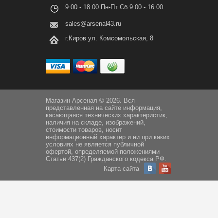
9:00 - 18:00 Пн-Пт Сб 9:00 - 16:00
sales@arsenal43.ru
г.Киров ул. Комсомольская, 8
Магазин Арсенал © 2026. Вся
представленная на сайте информация,
касающаяся технических характеристик,
наличия на складе, изображений,
стоимости товаров, носит
информационный характер и ни при каких
условиях не является публичной
офертой, определяемой положениями
Статьи 437(2) Гражданского кодекса РФ.
Карта сайта