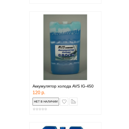
Аккумулятор холода AVS IG-450
120 р.
в закладки
сравнение