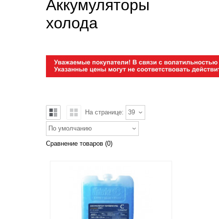
Аккумуляторы
холода
На странице:
39
По умолчанию
Сравнение товаров (0)