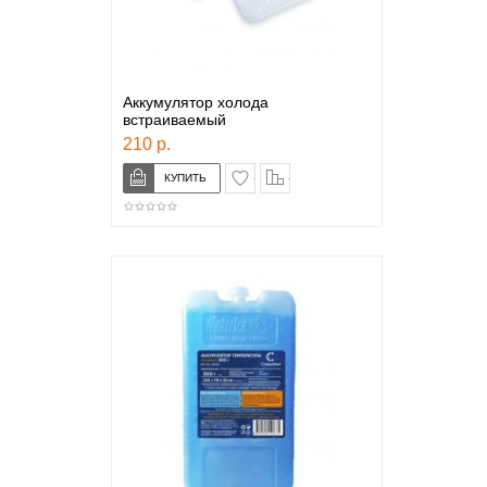
Аккумулятор холода
встраиваемый
210 р.
в закладки
сравнение