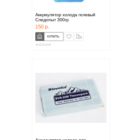
Аккумулятор холода гелевый
Следопыт 300гр
150 р.
в закладки
сравнение