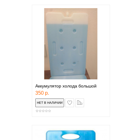
Аккумулятор холода большой
350 р.
в закладки
сравнение