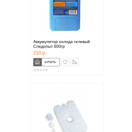
Аккумулятор холода гелевый
Следопыт 600гр
210 р.
в закладки
сравнение