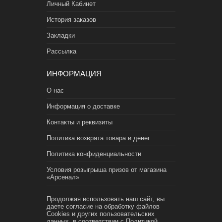
Личный Кабинет
История заказов
Закладки
Рассылка
ИНФОРМАЦИЯ
О нас
Информация о доставке
Контакты и реквизиты
Политика возврата товара и денег
Политика конфиденциальности
Условия розыгрыша призов от магазина
«Арсенал»
Продолжая использовать наш сайт, вы
даете согласие на обработку файлов
Cookies и других пользовательских
данных, в соответствии с
Политикой