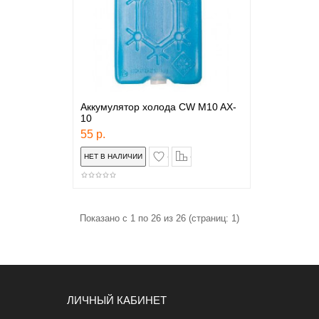
Аккумулятор холода CW M10 AX-
10
55 р.
в закладки
сравнение
Показано с 1 по 26 из 26 (страниц: 1)
ЛИЧНЫЙ КАБИНЕТ