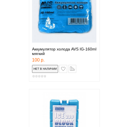
Аккумулятор холода AVS IG-160ml
мягкий
100 р.
в закладки
сравнение