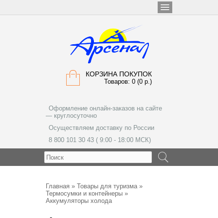
КОРЗИНА ПОКУПОК
Товаров: 0 (0 р.)
Оформление онлайн-заказов на сайте
— круглосуточно
Осуществляем доставку по России
8 800 101 30 43 ( 9:00 - 18:00 МСК)
МЕНЮ
Главная
»
Товары для туризма
»
Термосумки и контейнеры
»
Аккумуляторы холода