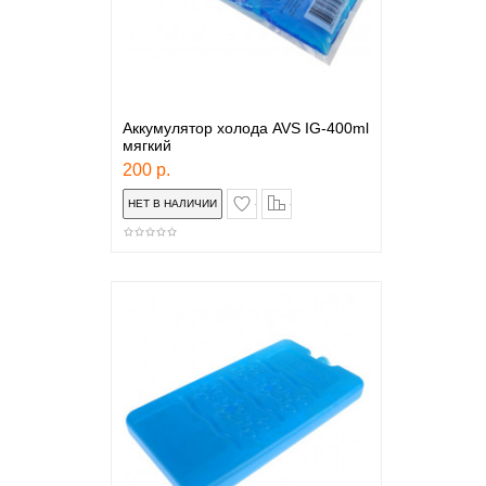
Аккумулятор холода AVS IG-400ml
мягкий
200 р.
в закладки
сравнение