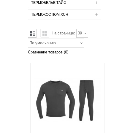
ТЕРМОБЕЛЬЕ ТАЙФ
ТЕРМОКОСТЮМ ХСН
На странице:
39
По умолчанию
Сравнение товаров (0)