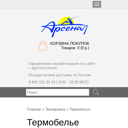
КОРЗИНА ПОКУПОК
Товаров: 0 (0 р.)
Оформление онлайн-заказов на сайте
— круглосуточно
Осуществляем доставку по России
8 800 101 30 43 ( 9:00 - 18:00 МСК)
МЕНЮ
Главная
»
Экипировка
» Термобелье
Термобелье