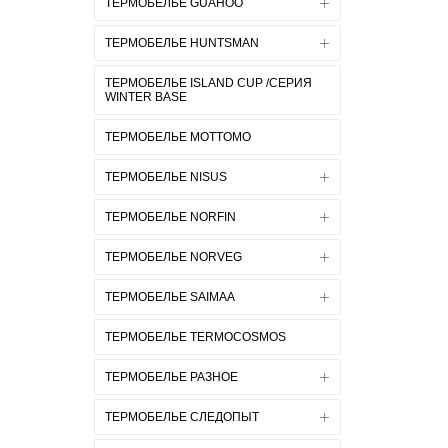
ТЕРМОБЕЛЬЕ GUAHOO
ТЕРМОБЕЛЬЕ HUNTSMAN
ТЕРМОБЕЛЬЕ ISLAND CUP /СЕРИЯ
WINTER BASE
ТЕРМОБЕЛЬЕ MOTTOMO
ТЕРМОБЕЛЬЕ NISUS
ТЕРМОБЕЛЬЕ NORFIN
ТЕРМОБЕЛЬЕ NORVEG
ТЕРМОБЕЛЬЕ SAIMAA
ТЕРМОБЕЛЬЕ TERMOCOSMOS
ТЕРМОБЕЛЬЕ РАЗНОЕ
ТЕРМОБЕЛЬЕ СЛЕДОПЫТ