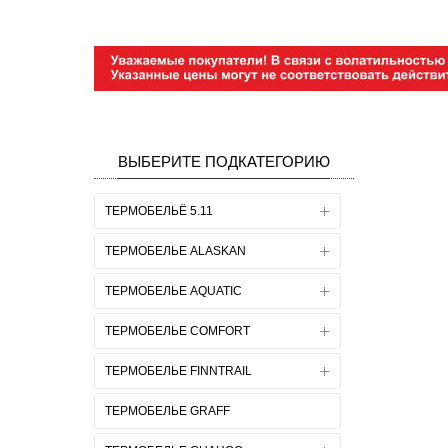
ВЫБЕРИТЕ ПОДКАТЕГОРИЮ
ТЕРМОБЕЛЬЁ 5.11
ТЕРМОБЕЛЬЕ ALASKAN
ТЕРМОБЕЛЬЕ AQUATIC
ТЕРМОБЕЛЬЕ COMFORT
ТЕРМОБЕЛЬЕ FINNTRAIL
ТЕРМОБЕЛЬЕ GRAFF