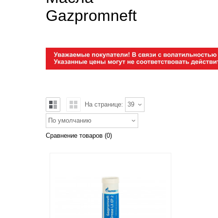
Gazpromneft
На странице:
39
По умолчанию
Сравнение товаров (0)