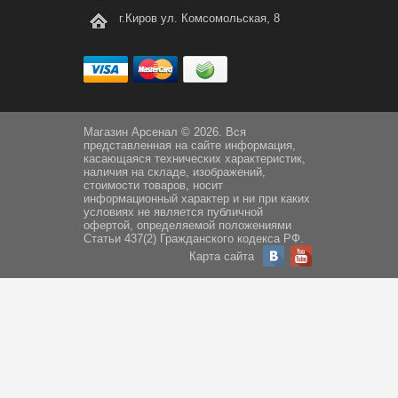
г.Киров ул. Комсомольская, 8
Магазин Арсенал © 2026. Вся
представленная на сайте информация,
касающаяся технических характеристик,
наличия на складе, изображений,
стоимости товаров, носит
информационный характер и ни при каких
условиях не является публичной
офертой, определяемой положениями
Статьи 437(2) Гражданского кодекса РФ.
Карта сайта