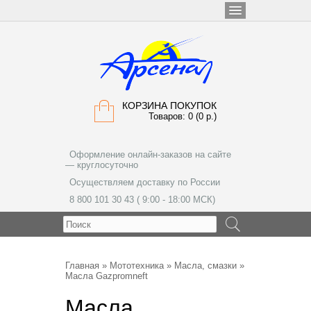
КОРЗИНА ПОКУПОК
Товаров: 0 (0 р.)
Оформление онлайн-заказов на сайте
— круглосуточно
Осуществляем доставку по России
8 800 101 30 43 ( 9:00 - 18:00 МСК)
МЕНЮ
Главная
»
Мототехника
»
Масла, смазки
»
Масла Gazpromneft
Масла