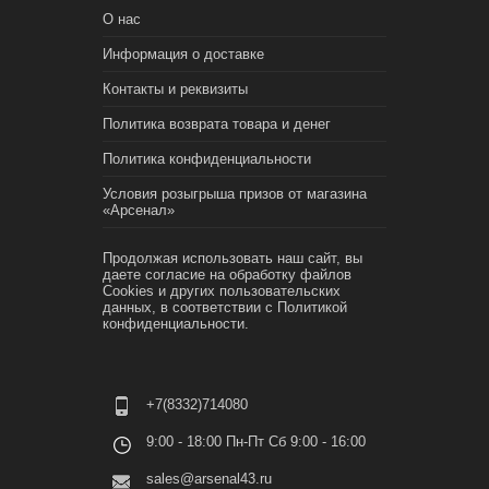
О нас
Информация о доставке
Контакты и реквизиты
Политика возврата товара и денег
Политика конфиденциальности
Условия розыгрыша призов от магазина
«Арсенал»
Продолжая использовать наш сайт, вы
даете согласие на обработку файлов
Cookies и других пользовательских
данных, в соответствии с
Политикой
конфиденциальности.
+7(8332)714080
9:00 - 18:00 Пн-Пт Сб 9:00 - 16:00
sales@arsenal43.ru