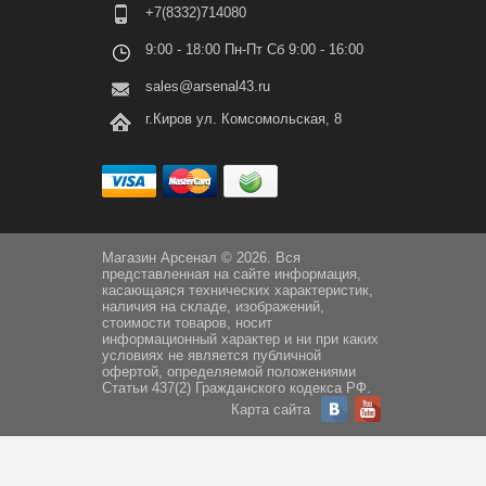
+7(8332)714080
9:00 - 18:00 Пн-Пт Сб 9:00 - 16:00
sales@arsenal43.ru
г.Киров ул. Комсомольская, 8
Магазин Арсенал © 2026. Вся
представленная на сайте информация,
касающаяся технических характеристик,
наличия на складе, изображений,
стоимости товаров, носит
информационный характер и ни при каких
условиях не является публичной
офертой, определяемой положениями
Статьи 437(2) Гражданского кодекса РФ.
Карта сайта