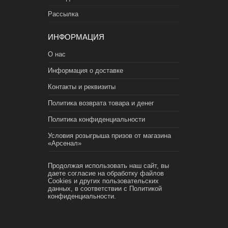
Рассылка
ИНФОРМАЦИЯ
О нас
Информация о доставке
Контакты и реквизиты
Политика возврата товара и денег
Политика конфиденциальности
Условия розыгрыша призов от магазина
«Арсенал»
Продолжая использовать наш сайт, вы
даете согласие на обработку файлов
Cookies и других пользовательских
данных, в соответствии с
Политикой
конфиденциальности.