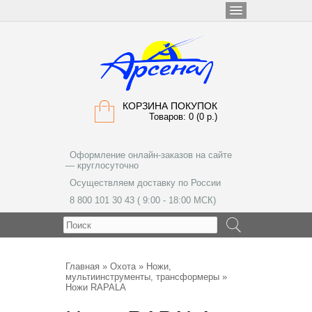
КОРЗИНА ПОКУПОК
Товаров: 0 (0 р.)
Оформление онлайн-заказов на сайте
— круглосуточно
Осуществляем доставку по России
8 800 101 30 43 ( 9:00 - 18:00 МСК)
МЕНЮ
Главная
»
Охота
»
Ножи,
мультиинструменты, трансформеры
»
Ножи RAPALA