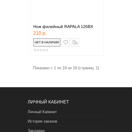
Нож филейный RAPALA 126BX
210 р.
в закладки
сравнение
Показано с 1 по 19 из 19 (страниц: 1)
ЛИЧНЫЙ КАБИНЕТ
Личный Кабинет
История заказов
Закладки