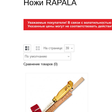
Ножи RAPALA
На странице:
39
По умолчанию
Сравнение товаров (0)