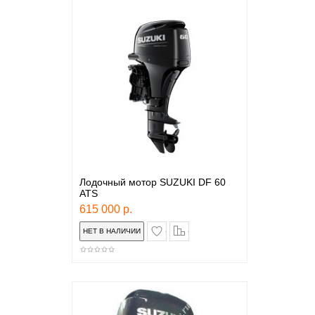
Лодочный мотор SUZUKI DF 60
ATS
615 000 р.
в закладки
сравнение