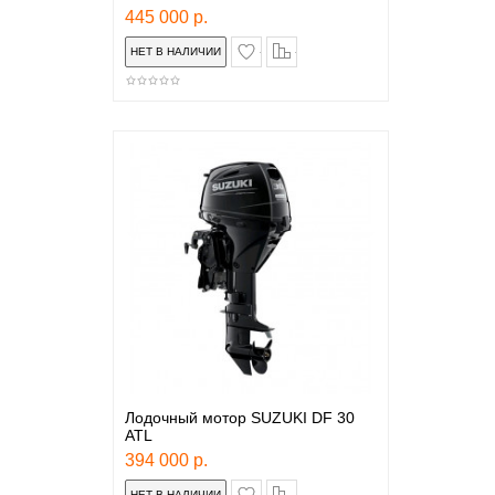
445 000 р.
в закладки
сравнение
Лодочный мотор SUZUKI DF 30
ATL
394 000 р.
в закладки
сравнение