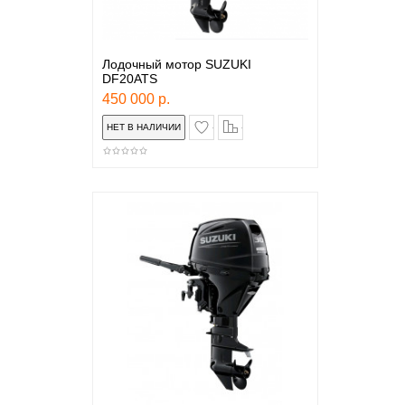
Лодочный мотор SUZUKI
DF20ATS
450 000 р.
в закладки
сравнение