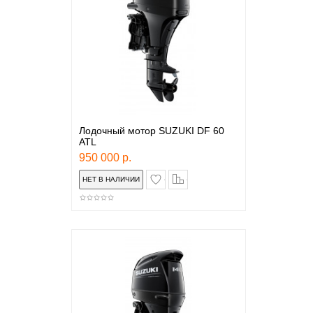
Лодочный мотор SUZUKI DF 60
ATL
950 000 р.
в закладки
сравнение