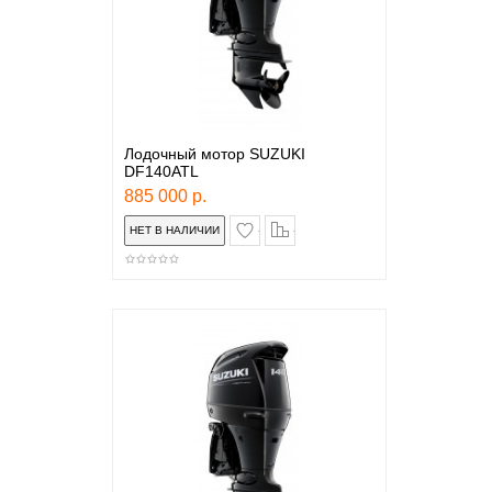
Лодочный мотор SUZUKI
DF140ATL
885 000 р.
в закладки
сравнение