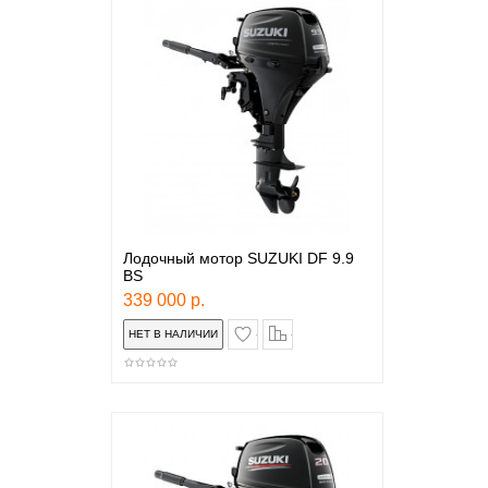
Лодочный мотор SUZUKI DF 9.9
BS
339 000 р.
в закладки
сравнение