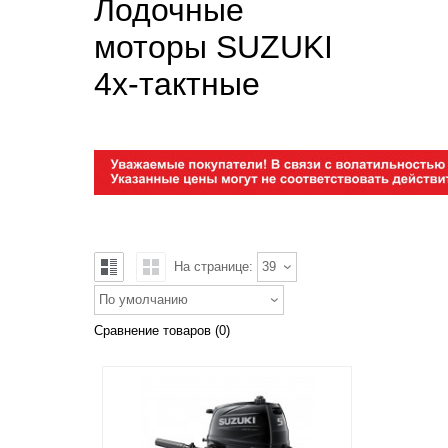
Лодочные
моторы SUZUKI
4х-тактные
На странице:
39
По умолчанию
Сравнение товаров (0)