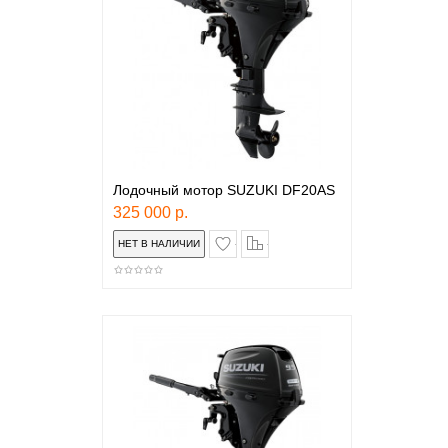
Лодочный мотор SUZUKI DF20AS
325 000 р.
в закладки
сравнение