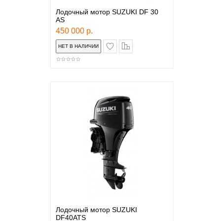
Лодочный мотор SUZUKI DF 30
AS
450 000 р.
в закладки
сравнение
Лодочный мотор SUZUKI
DF40ATS