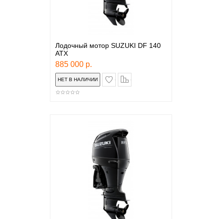
Лодочный мотор SUZUKI DF 140
ATX
885 000 р.
в закладки
сравнение