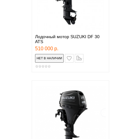
Лодочный мотор SUZUKI DF 30
ATS
510 000 р.
в закладки
сравнение