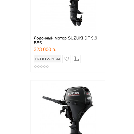
Лодочный мотор SUZUKI DF 9.9
BES
323 000 р.
в закладки
сравнение