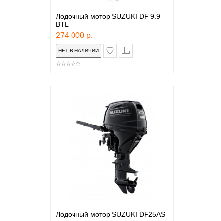
Лодочный мотор SUZUKI DF 9.9
BTL
274 000 р.
в закладки
сравнение
Лодочный мотор SUZUKI DF25AS