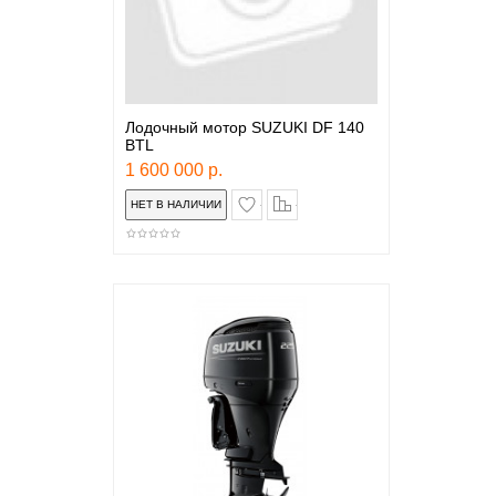
Лодочный мотор SUZUKI DF 140
ВTL
1 600 000 р.
в закладки
сравнение