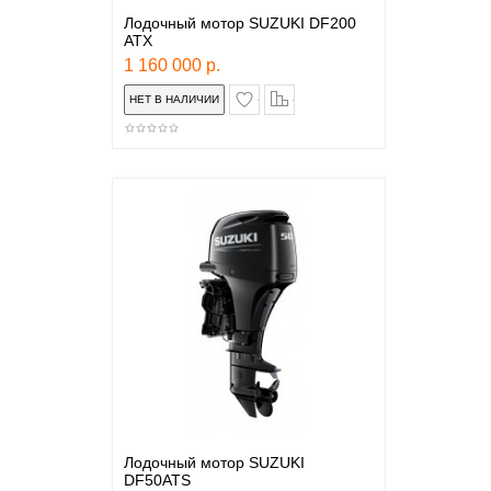
Лодочный мотор SUZUKI DF200
ATX
1 160 000 р.
в закладки
сравнение
Лодочный мотор SUZUKI
DF50ATS