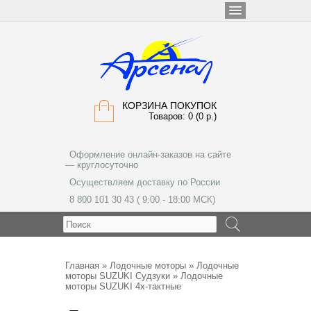
КОРЗИНА ПОКУПОК
Товаров: 0 (0 р.)
Оформление онлайн-заказов на сайте
— круглосуточно
Осуществляем доставку по России
8 800 101 30 43 ( 9:00 - 18:00 МСК)
МЕНЮ
Главная
»
Лодочные моторы
»
Лодочные
моторы SUZUKI Судзуки
» Лодочные
моторы SUZUKI 4х-тактные