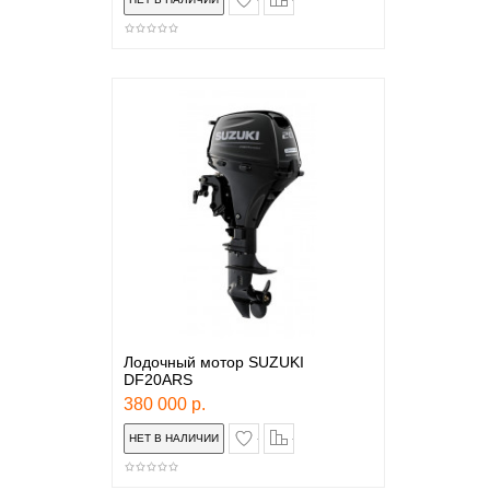
Лодочный мотор SUZUKI
DF20ARS
380 000 р.
в закладки
сравнение