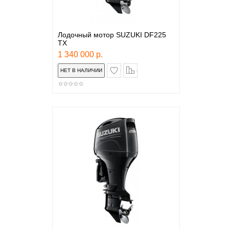
Лодочный мотор SUZUKI DF225
TX
1 340 000 р.
в закладки
сравнение