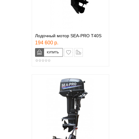
Лодочный мотор SEA-PRO T40S
194 600 р.
в закладки
сравнение