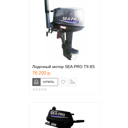
Лодочный мотор SEA-PRO T9.8S
76 200 р.
в закладки
сравнение