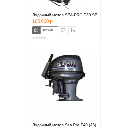
Лодочный мотор SEA-PRO T30 SE
165 600 р.
в закладки
сравнение
Лодочный мотор Sea Pro T40 (JS)