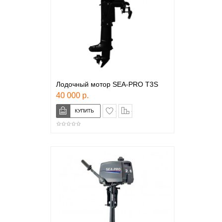
Лодочный мотор SEA-PRO T3S
40 000 р.
в закладки
сравнение