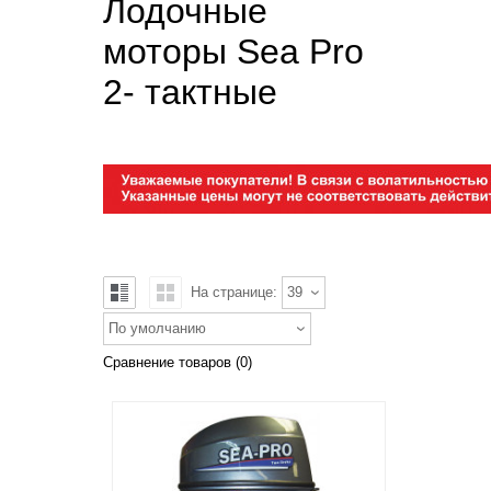
Лодочные
моторы Sea Pro
2- тактные
На странице:
39
По умолчанию
Сравнение товаров (0)