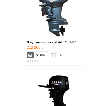
Лодочный мотор SEA-PRO T40SE
212 200 р.
в закладки
сравнение