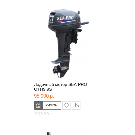
Лодочный мотор SEA-PRO
OTH9.9S
95 000 р.
в закладки
сравнение