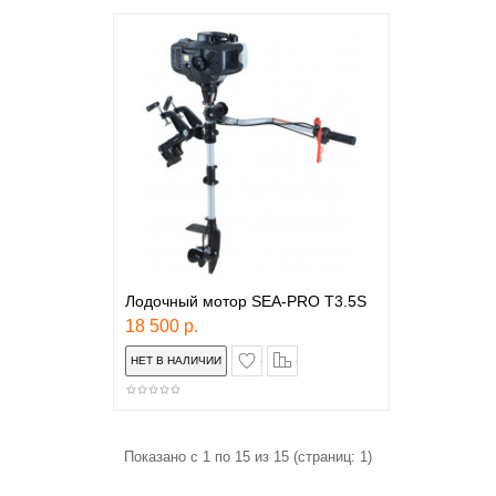
Лодочный мотор SEA-PRO T3.5S
18 500 р.
в закладки
сравнение
Показано с 1 по 15 из 15 (страниц: 1)