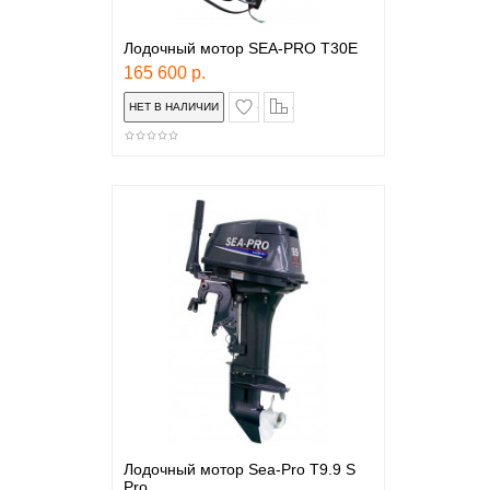
Лодочный мотор SEA-PRO T30E
165 600 р.
в закладки
сравнение
Лодочный мотор Sea-Pro T9.9 S
Pro