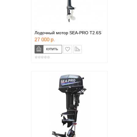
Лодочный мотор SEA-PRO T2.6S
27 000 р.
в закладки
сравнение