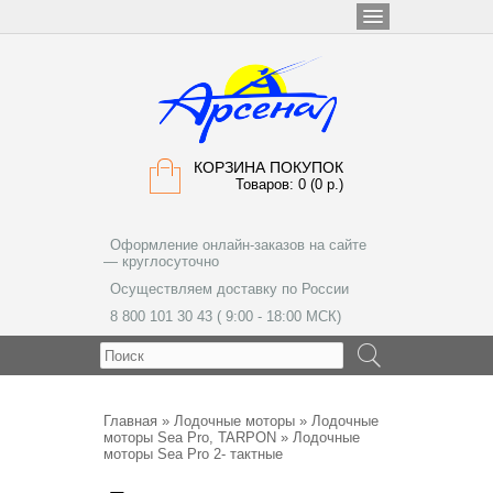
КОРЗИНА ПОКУПОК
Товаров: 0 (0 р.)
Оформление онлайн-заказов на сайте
— круглосуточно
Осуществляем доставку по России
8 800 101 30 43 ( 9:00 - 18:00 МСК)
МЕНЮ
Главная
»
Лодочные моторы
»
Лодочные
моторы Sea Pro, TARPON
» Лодочные
моторы Sea Pro 2- тактные