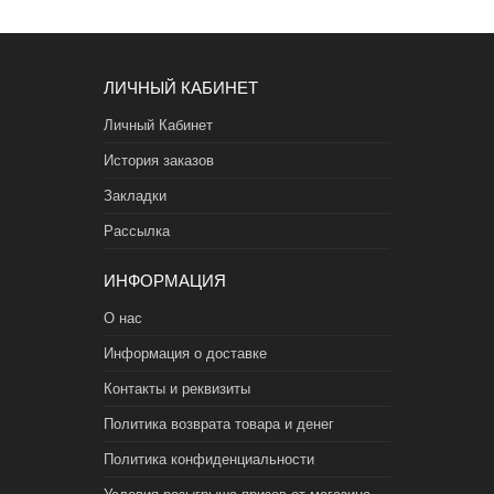
ЛИЧНЫЙ КАБИНЕТ
Личный Кабинет
История заказов
Закладки
Рассылка
ИНФОРМАЦИЯ
О нас
Информация о доставке
Контакты и реквизиты
Политика возврата товара и денег
Политика конфиденциальности