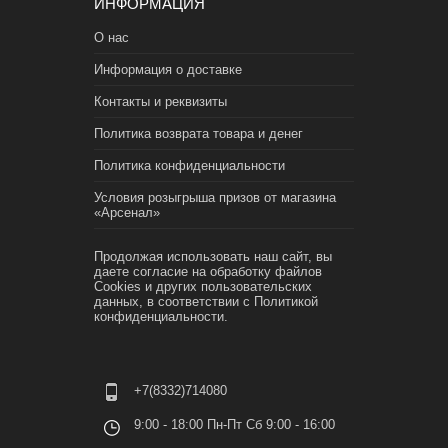
ИНФОРМАЦИЯ
О нас
Информация о доставке
Контакты и реквизиты
Политика возврата товара и денег
Политика конфиденциальности
Условия розыгрыша призов от магазина
«Арсенал»
Продолжая использовать наш сайт, вы
даете согласие на обработку файлов
Cookies и других пользовательских
данных, в соответствии с
Политикой
конфиденциальности.
+7(8332)714080
9:00 - 18:00 Пн-Пт Сб 9:00 - 16:00