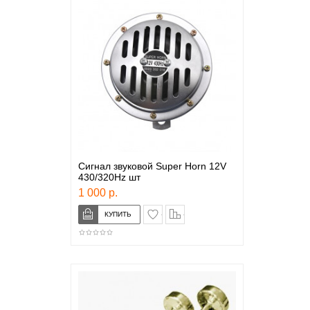
Сигнал звуковой Super Horn 12V
430/320Hz шт
1 000 р.
в закладки
сравнение