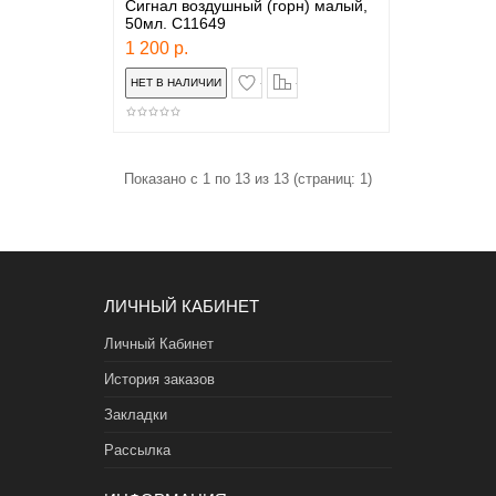
Сигнал воздушный (горн) малый,
50мл. C11649
1 200 р.
в закладки
сравнение
Показано с 1 по 13 из 13 (страниц: 1)
ЛИЧНЫЙ КАБИНЕТ
Личный Кабинет
История заказов
Закладки
Рассылка