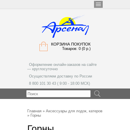
КОРЗИНА ПОКУПОК
Товаров: 0 (0 р.)
Оформление онлайн-заказов на сайте
— круглосуточно
Осуществляем доставку по России
8 800 101 30 43 ( 9:00 - 18:00 МСК)
МЕНЮ
Главная
»
Аксессуары для лодок, катеров
» Горны
Горны