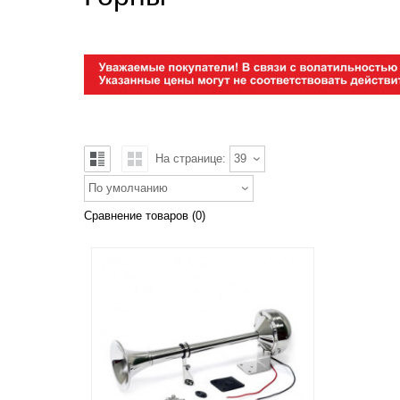
На странице:
39
По умолчанию
Сравнение товаров (0)