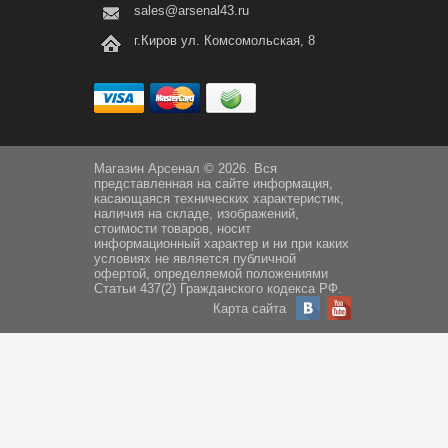
sales@arsenal43.ru
г.Киров ул. Комсомольская, 8
Магазин Арсенал © 2026. Вся
представленная на сайте информация,
касающаяся технических характеристик,
наличия на складе, изображений,
стоимости товаров, носит
информационный характер и ни при каких
условиях не является публичной
офертой, определяемой положениями
Статьи 437(2) Гражданского кодекса РФ.
Карта сайта