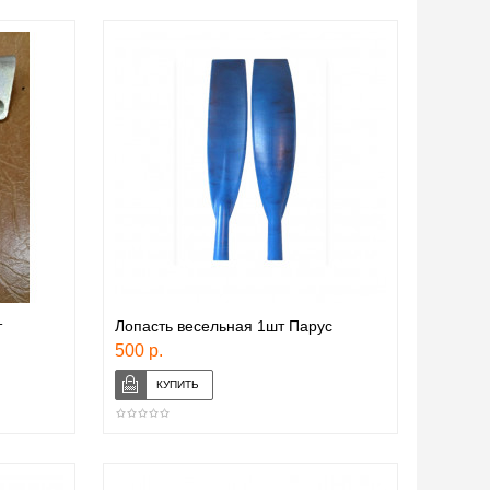
т
Лопасть весельная 1шт Парус
500 р.