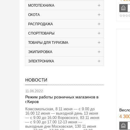
МОТОТЕХНИКА
ОХОТА
РАСПРОДАЖА
СПОРТТОВАРЫ
ТОВАРЫ ДЛЯ ТУРИЗМА
ЭКИПИРОВКА
ЭЛЕКТРОНИКА
НОВОСТИ
11.06.2022
Режим работы розничных магазинов в
г.Киров
Комсомольская, 8 11 июня — с 9.00 до
Весл
16.00 12 июня — выходной день 13 июня
4 300
— с 9.00 до 16.00 Воровского, 83 11 июня
— с 9.00 до 17.00 12-13 июня —
выходные дни Московская, 130 11 июня