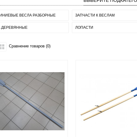
ВЫБЕРИТЕ ПОДКАТЕГ
ИНИЕВЫЕ ВЕСЛА РАЗБОРНЫЕ
ЗАПЧАСТИ К ВЕСЛАМ
А ДЕРЕВЯННЫЕ
ЛОПАСТИ
Сравнение товаров (0)