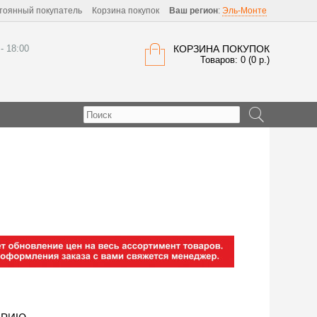
тоянный покупатель
Корзина покупок
Ваш регион
:
Эль-Монте
 - 18:00
КОРЗИНА ПОКУПОК
Товаров: 0 (0 р.)