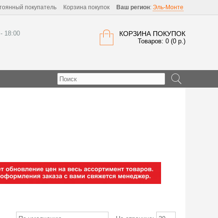
тоянный покупатель
Корзина покупок
Ваш регион
:
Эль-Монте
 - 18:00
КОРЗИНА ПОКУПОК
Товаров: 0 (0 р.)