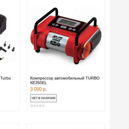
Turbo
Компрессор автомобильный TURBO
КЕ350EL
3 000 р.