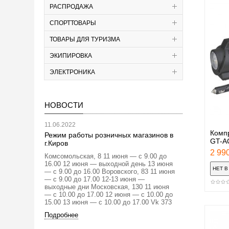
РАСПРОДАЖА
СПОРТТОВАРЫ
ТОВАРЫ ДЛЯ ТУРИЗМА
ЭКИПИРОВКА
ЭЛЕКТРОНИКА
НОВОСТИ
11.06.2022
Компр
Режим работы розничных магазинов в
GT-AC
г.Киров
2 990
Комсомольская, 8 11 июня — с 9.00 до
16.00 12 июня — выходной день 13 июня
— с 9.00 до 16.00 Воровского, 83 11 июня
— с 9.00 до 17.00 12-13 июня —
выходные дни Московская, 130 11 июня
— с 10.00 до 17.00 12 июня — с 10.00 до
15.00 13 июня — с 10.00 до 17.00 Vk 373
Подробнее