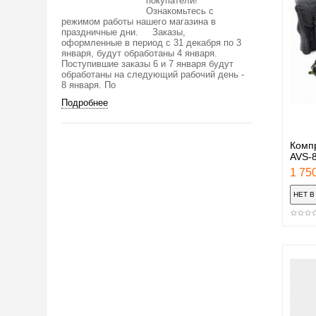
покупатели!
Ознакомьтесь с
режимом работы нашего магазина в
праздничные дни. Заказы,
оформленные в период с 31 декабря по 3
января, будут обработаны 4 января.
Поступившие заказы 6 и 7 января будут
обработаны на следующий рабочий день -
8 января. По
Подробнее
Комп
AVS-
1 750