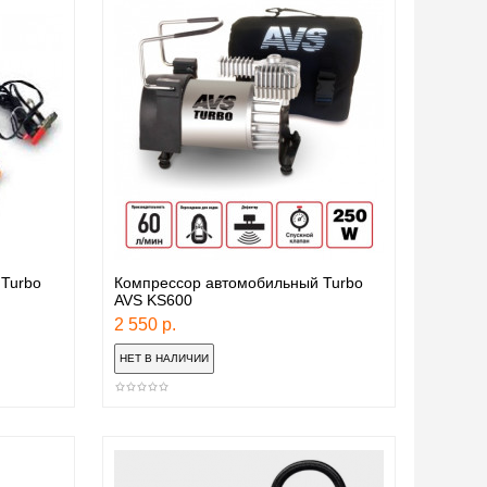
Turbo
Компрессор автомобильный Turbo
AVS KS600
2 550 р.