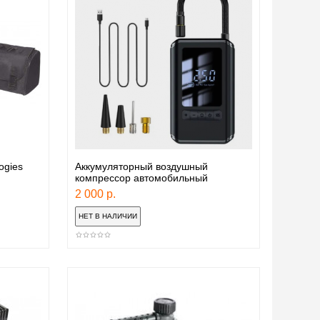
ogies
Аккумуляторный воздушный
компрессор автомобильный
2 000 р.