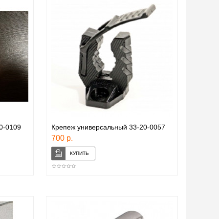
0-0109
Крепеж универсальный 33-20-0057
700 р.