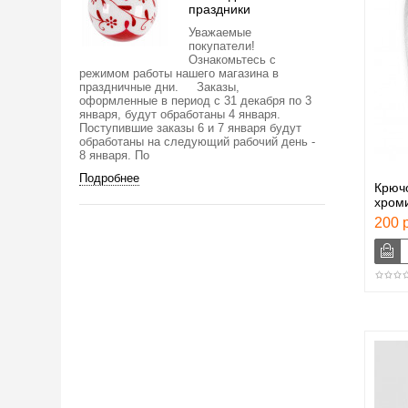
праздники
Уважаемые
покупатели!
Ознакомьтесь с
режимом работы нашего магазина в
праздничные дни. Заказы,
оформленные в период с 31 декабря по 3
января, будут обработаны 4 января.
Поступившие заказы 6 и 7 января будут
обработаны на следующий рабочий день -
8 января. По
Подробнее
Крюч
хроми
200 р