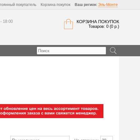
тоянный покупатель
Корзина покупок
Ваш регион
:
Эль-Монте
 - 18:00
КОРЗИНА ПОКУПОК
Товаров: 0 (0 р.)