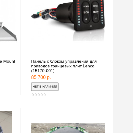
e Mount
Панель с блоком управления для
приводов транцевых плит Lenco
(15170-001)
85 700 р.