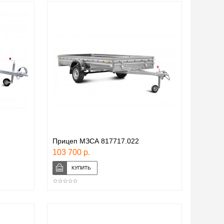
Прицеп МЗСА 817717.022
103 700 р.