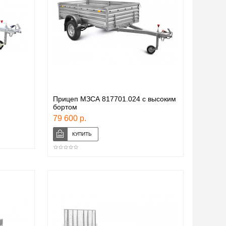
Прицеп МЗСА 817701.024 с высоким
бортом
79 600 р.