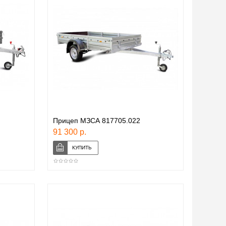
Прицеп МЗСА 817705.022
91 300 р.