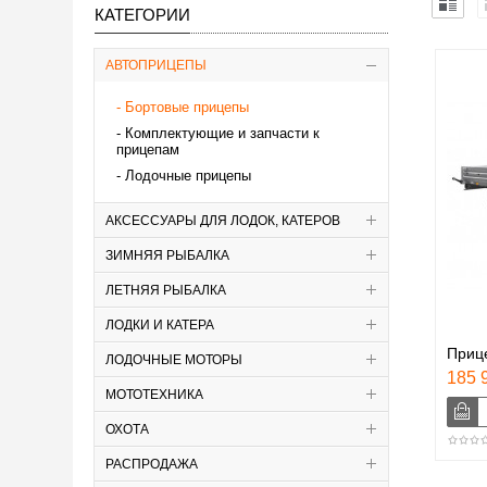
КАТЕГОРИИ
АВТОПРИЦЕПЫ
Бортовые прицепы
Комплектующие и запчасти к
прицепам
Лодочные прицепы
АКСЕССУАРЫ ДЛЯ ЛОДОК, КАТЕРОВ
ЗИМНЯЯ РЫБАЛКА
ЛЕТНЯЯ РЫБАЛКА
ЛОДКИ И КАТЕРА
Прице
ЛОДОЧНЫЕ МОТОРЫ
185 9
МОТОТЕХНИКА
ОХОТА
РАСПРОДАЖА