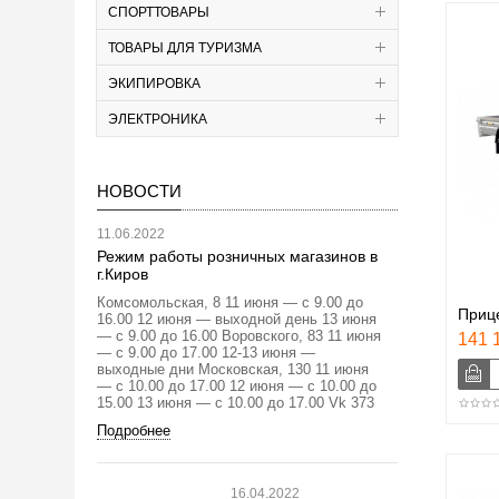
СПОРТТОВАРЫ
ТОВАРЫ ДЛЯ ТУРИЗМА
ЭКИПИРОВКА
ЭЛЕКТРОНИКА
НОВОСТИ
11.06.2022
Режим работы розничных магазинов в
г.Киров
Комсомольская, 8 11 июня — с 9.00 до
Приц
16.00 12 июня — выходной день 13 июня
— с 9.00 до 16.00 Воровского, 83 11 июня
141 1
— с 9.00 до 17.00 12-13 июня —
выходные дни Московская, 130 11 июня
— с 10.00 до 17.00 12 июня — с 10.00 до
15.00 13 июня — с 10.00 до 17.00 Vk 373
Подробнее
16.04.2022