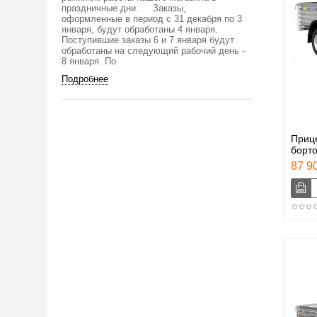
праздничные дни. Заказы,
оформленные в период с 31 декабря по 3
января, будут обработаны 4 января.
Поступившие заказы 6 и 7 января будут
обработаны на следующий рабочий день -
8 января. По
Подробнее
Приц
борт
87 90