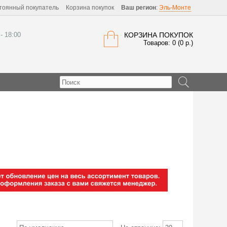
тоянный покупатель
Корзина покупок
Ваш регион
:
Эль-Монте
 - 18:00
КОРЗИНА ПОКУПОК
Товаров: 0 (0 р.)