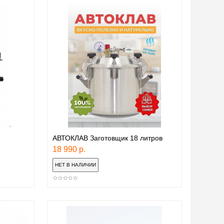
АВТОКЛАВ Заготовщик 18 литров
18 990 р.