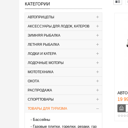
КАТЕГОРИИ
АВТОПРИЦЕПЫ
АКСЕССУАРЫ ДЛЯ ЛОДОК, КАТЕРОВ
ЗИМНЯЯ РЫБАЛКА
ЛЕТНЯЯ РЫБАЛКА
ЛОДКИ И КАТЕРА
ЛОДОЧНЫЕ МОТОРЫ
МОТОТЕХНИКА
ОХОТА
РАСПРОДАЖА
АВТО
19 99
СПОРТТОВАРЫ
ТОВАРЫ ДЛЯ ТУРИЗМА
Бассейны
Газовые плитки, горелки, резаки, газ