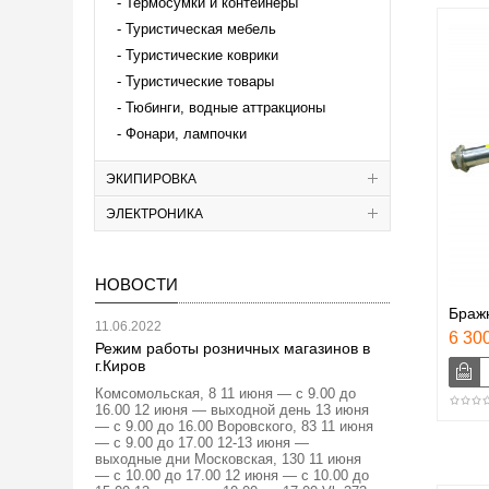
Термосумки и контейнеры
Туристическая мебель
Туристические коврики
Туристические товары
Тюбинги, водные аттракционы
Фонари, лампочки
ЭКИПИРОВКА
ЭЛЕКТРОНИКА
НОВОСТИ
Браж
11.06.2022
6 300
Режим работы розничных магазинов в
г.Киров
Комсомольская, 8 11 июня — с 9.00 до
16.00 12 июня — выходной день 13 июня
— с 9.00 до 16.00 Воровского, 83 11 июня
— с 9.00 до 17.00 12-13 июня —
выходные дни Московская, 130 11 июня
— с 10.00 до 17.00 12 июня — с 10.00 до