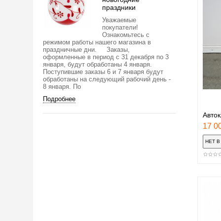
праздники
Уважаемые
покупатели!
Ознакомьтесь с
режимом работы нашего магазина в
праздничные дни. Заказы,
оформленные в период с 31 декабря по 3
января, будут обработаны 4 января.
Поступившие заказы 6 и 7 января будут
обработаны на следующий рабочий день -
8 января. По
Подробнее
Авто
17 00