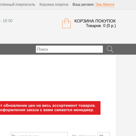
тоянный покупатель
Корзина покупок
Ваш регион
:
Эль-Монте
 - 18:00
КОРЗИНА ПОКУПОК
Товаров: 0 (0 р.)