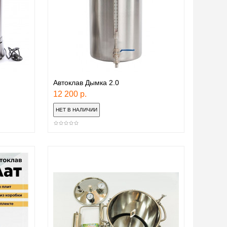
Автоклав Дымка 2.0
12 200 р.