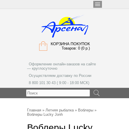
КОРЗИНА ПОКУПОК
Товаров: 0 (0 р.)
Оформление онлайн-заказов на сайте
— круглосуточно
Осуществляем доставку по России
8 800 101 30 43 ( 9:00 - 18:00 МСК)
МЕНЮ
Главная
»
Летняя рыбалка
»
Воблеры
»
Воблеры Lucky Jonh
Воблеры Lucky