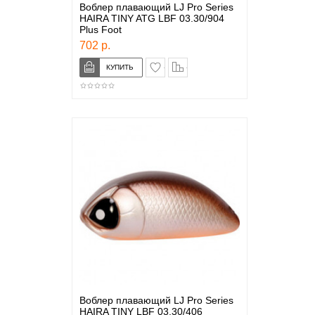
Воблер плавающий LJ Pro Series
HAIRA TINY ATG LBF 03.30/904
Plus Foot
702 р.
в закладки
сравнение
Воблер плавающий LJ Pro Series
HAIRA TINY LBF 03.30/406