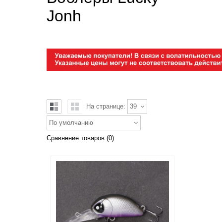
Jonh
На странице:
39
По умолчанию
Сравнение товаров (0)