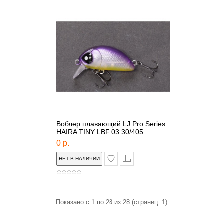
Воблер плавающий LJ Pro Series
HAIRA TINY LBF 03.30/405
0 р.
в закладки
сравнение
Показано с 1 по 28 из 28 (страниц: 1)