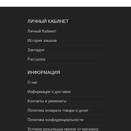
ЛИЧНЫЙ КАБИНЕТ
Личный Кабинет
История заказов
Закладки
Рассылка
ИНФОРМАЦИЯ
О нас
Информация о доставке
Контакты и реквизиты
Политика возврата товара и денег
Политика конфиденциальности
Условия розыгрыша призов от магазина