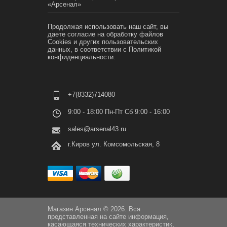
«Арсенал»
Продолжая использовать наш сайт, вы
даете согласие на обработку файлов
Cookies и других пользовательских
данных, в соответствии с
Политикой
конфиденциальности.
+7(8332)714080
9:00 - 18:00 Пн-Пт Сб 9:00 - 16:00
sales@arsenal43.ru
г.Киров ул. Комсомольская, 8
Магазин Арсенал © 2026. Вся
представленная на сайте информация,
касающаяся технических характеристик,