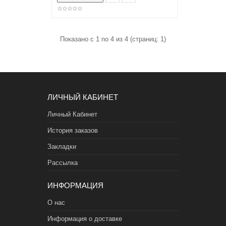
Показано с 1 по 4 из 4 (страниц: 1)
ЛИЧНЫЙ КАБИНЕТ
Личный Кабинет
История заказов
Закладки
Рассылка
ИНФОРМАЦИЯ
О нас
Информация о доставке