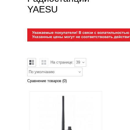
YAESU
На странице:
39
По умолчанию
Сравнение товаров (0)