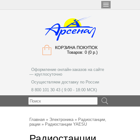
КОРЗИНА ПОКУПОК
Товаров: 0 (0 р.)
Оформление онлайн-заказов на сайте
— круглосуточно
Осуществляем доставку по России
8 800 101 30 43 ( 9:00 - 18:00 МСК)
МЕНЮ
Главная
»
Электроника
»
Радиостанции,
рации
» Радиостанции YAESU
Радиостанции