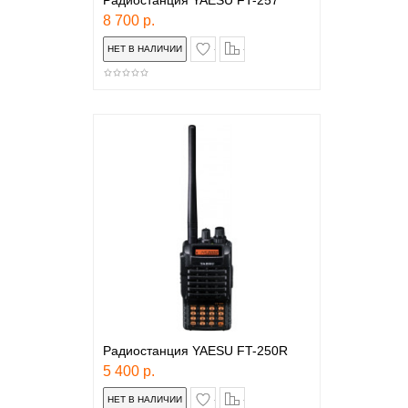
Радиостанция YAESU FT-257
8 700 р.
в закладки
сравнение
Радиостанция YAESU FT-250R
5 400 р.
в закладки
сравнение