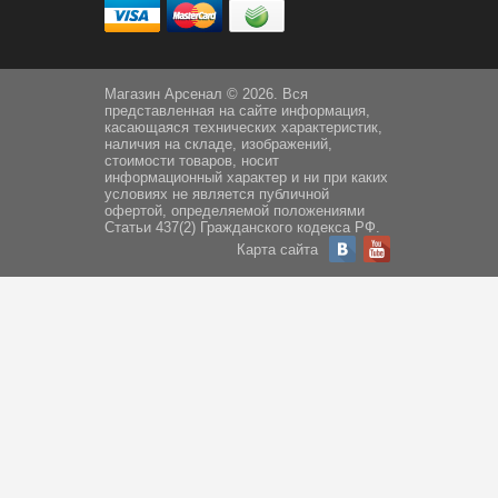
Магазин Арсенал © 2026. Вся
представленная на сайте информация,
касающаяся технических характеристик,
наличия на складе, изображений,
стоимости товаров, носит
информационный характер и ни при каких
условиях не является публичной
офертой, определяемой положениями
Статьи 437(2) Гражданского кодекса РФ.
Карта сайта