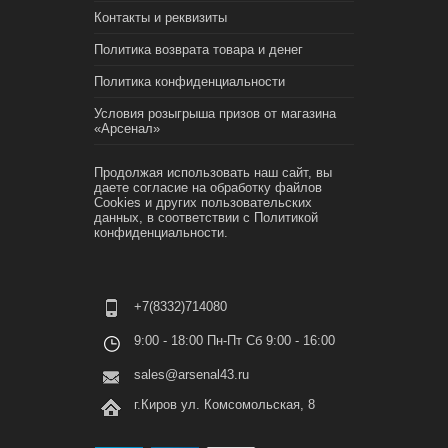
Контакты и реквизиты
Политика возврата товара и денег
Политика конфиденциальности
Условия розыгрыша призов от магазина
«Арсенал»
Продолжая использовать наш сайт, вы
даете согласие на обработку файлов
Cookies и других пользовательских
данных, в соответствии с
Политикой
конфиденциальности.
+7(8332)714080
9:00 - 18:00 Пн-Пт Сб 9:00 - 16:00
sales@arsenal43.ru
г.Киров ул. Комсомольская, 8