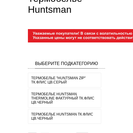
Huntsman
ВЫБЕРИТЕ ПОДКАТЕГОРИЮ
ТЕРМОБЕЛЬЕ "HUNTSMAN ZIP"
ТК.ФЛИС ЦВ.СЕРЫЙ
ТЕРМОБЕЛЬЕ HUNTSMAN
THERMOLINE ФАКТУРНЫЙ ТК.ФЛИС
ЦВ.ЧЕРНЫЙ
ТЕРМОБЕЛЬЕ HUNTSMAN ТК.ФЛИС
ЦВ.ЧЕРНЫЙ