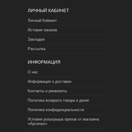
ЛИЧНЫЙ КАБИНЕТ
Личный Кабинет
История заказов
Закладки
Рассылка
ИНФОРМАЦИЯ
О нас
Информация о доставке
Контакты и реквизиты
Политика возврата товара и денег
Политика конфиденциальности
Условия розыгрыша призов от магазина
«Арсенал»