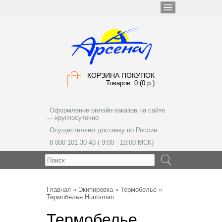
КОРЗИНА ПОКУПОК
Товаров: 0 (0 р.)
Оформление онлайн-заказов на сайте
— круглосуточно
Осуществляем доставку по России
8 800 101 30 43 ( 9:00 - 18:00 МСК)
МЕНЮ
Главная
»
Экипировка
»
Термобелье
»
Термобелье Huntsman
Термобелье