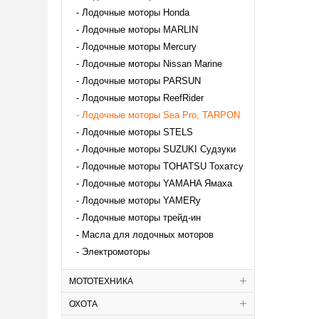
Лодочные моторы Honda
Лодочные моторы MARLIN
Лодочные моторы Mercury
Лодочные моторы Nissan Marine
Лодочные моторы PARSUN
Лодочные моторы ReefRider
Лодочные моторы Sea Pro, TARPON
Лодочные моторы STELS
Лодочные моторы SUZUKI Судзуки
Лодочные моторы TOHATSU Тохатсу
Лодочные моторы YAMAHA Ямаха
Лодочные моторы YAMERy
Лодочные моторы трейд-ин
Масла для лодочных моторов
Электромоторы
МОТОТЕХНИКА
ОХОТА