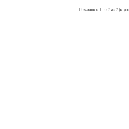
Показано с 1 по 2 из 2 (стран