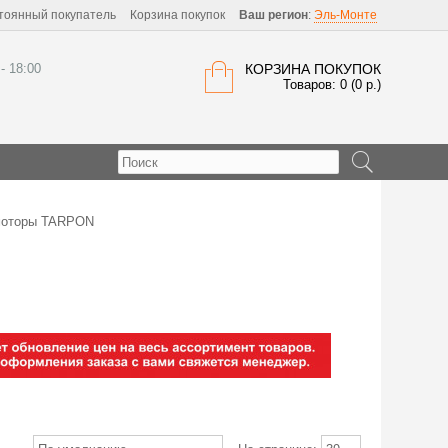
тоянный покупатель
Корзина покупок
Ваш регион
:
Эль-Монте
 - 18:00
КОРЗИНА ПОКУПОК
Товаров: 0 (0 р.)
моторы TARPON