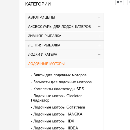
КАТЕГОРИИ
АВТОПРИЦЕПЫ
АКСЕССУАРЫ ДЛЯ ЛОДОК, КАТЕРОВ
ЗИМНЯЯ РЫБАЛКА
ЛЕТНЯЯ РЫБАЛКА
ЛОДКИ И КАТЕРА
ЛОДОЧНЫЕ МОТОРЫ
Винты для лодочных моторов
Запчасти для лодочных моторов
Комплекты болотоходы SPS
Лодочные моторы Gladiator
Гладиатор
Лодочные моторы Golfstream
Лодочные моторы HANGKAI
Лодочные моторы HDX
Лодочные моторы HIDEA