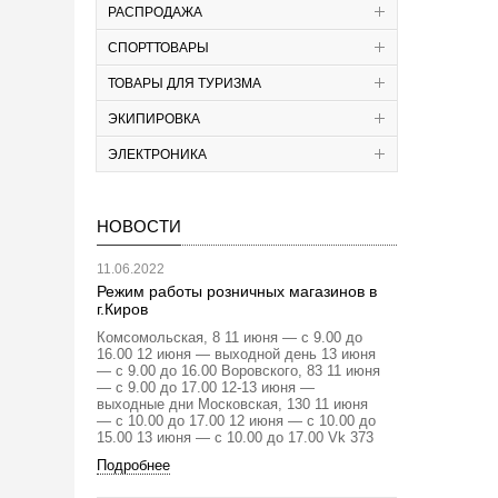
РАСПРОДАЖА
СПОРТТОВАРЫ
ТОВАРЫ ДЛЯ ТУРИЗМА
ЭКИПИРОВКА
ЭЛЕКТРОНИКА
НОВОСТИ
11.06.2022
Режим работы розничных магазинов в
г.Киров
Комсомольская, 8 11 июня — с 9.00 до
16.00 12 июня — выходной день 13 июня
— с 9.00 до 16.00 Воровского, 83 11 июня
— с 9.00 до 17.00 12-13 июня —
выходные дни Московская, 130 11 июня
— с 10.00 до 17.00 12 июня — с 10.00 до
15.00 13 июня — с 10.00 до 17.00 Vk 373
Подробнее