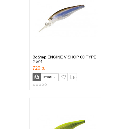
Воблер ENGINE VISHOP 60 TYPE
2 #01
720 р.
в закладки
сравнение