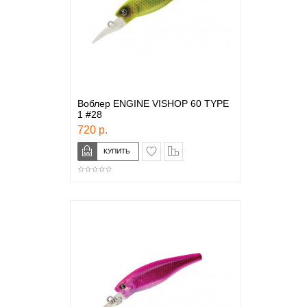
Воблер ENGINE VISHOP 60 TYPE
1 #28
720 р.
в закладки
сравнение