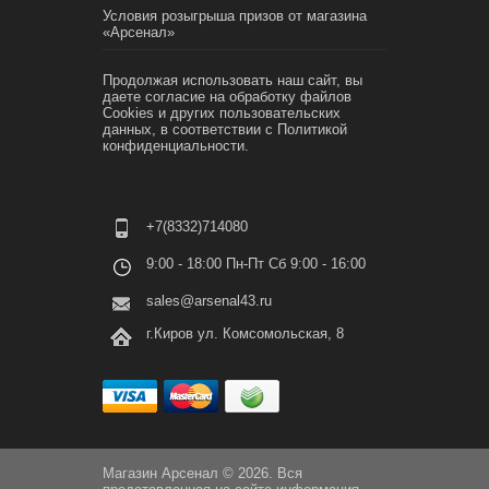
Условия розыгрыша призов от магазина
«Арсенал»
Продолжая использовать наш сайт, вы
даете согласие на обработку файлов
Cookies и других пользовательских
данных, в соответствии с
Политикой
конфиденциальности.
+7(8332)714080
9:00 - 18:00 Пн-Пт Сб 9:00 - 16:00
sales@arsenal43.ru
г.Киров ул. Комсомольская, 8
Магазин Арсенал © 2026. Вся