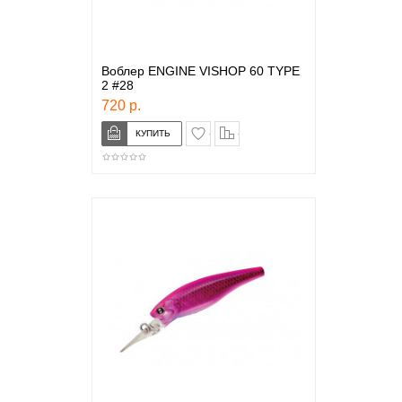
Воблер ENGINE VISHOP 60 TYPE
2 #28
720 р.
в закладки
сравнение