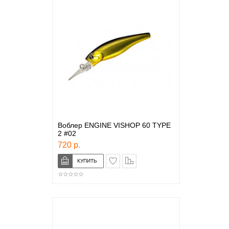
Воблер ENGINE VISHOP 60 TYPE
2 #02
720 р.
в закладки
сравнение