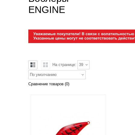
ENGINE
На странице:
39
По умолчанию
Сравнение товаров (0)