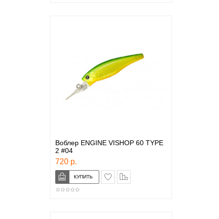
Воблер ENGINE VISHOP 60 TYPE
2 #04
720 р.
в закладки
сравнение