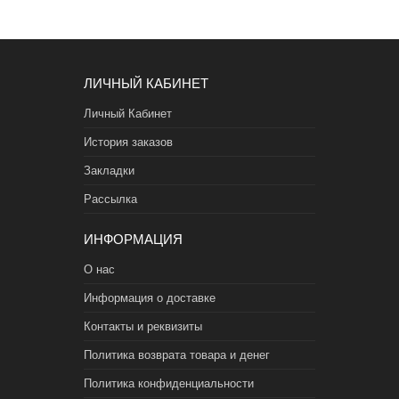
ЛИЧНЫЙ КАБИНЕТ
Личный Кабинет
История заказов
Закладки
Рассылка
ИНФОРМАЦИЯ
О нас
Информация о доставке
Контакты и реквизиты
Политика возврата товара и денег
Политика конфиденциальности