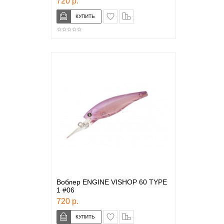
720 р.
в закладки
сравнение
Воблер ENGINE VISHOP 60 TYPE
1 #06
720 р.
в закладки
сравнение