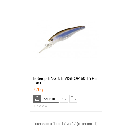
Воблер ENGINE VISHOP 60 TYPE
1 #01
720 р.
в закладки
сравнение
Показано с 1 по 17 из 17 (страниц: 1)