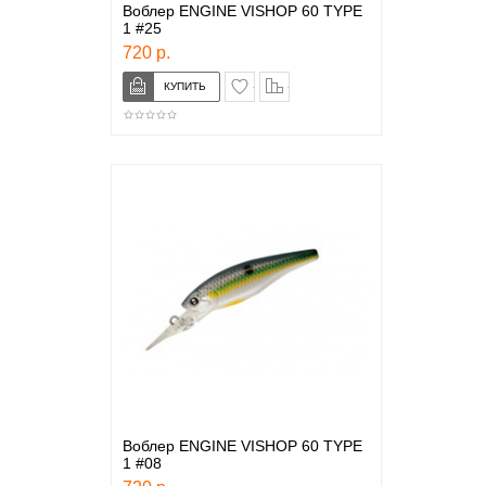
Воблер ENGINE VISHOP 60 TYPE
1 #25
720 р.
в закладки
сравнение
Воблер ENGINE VISHOP 60 TYPE
1 #08