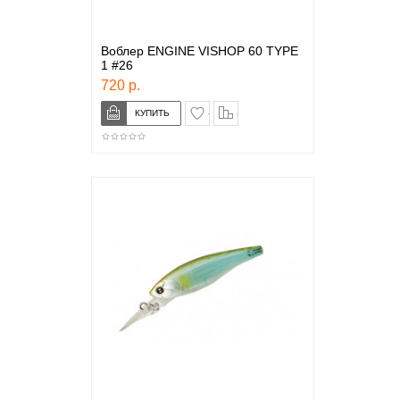
Воблер ENGINE VISHOP 60 TYPE
1 #26
720 р.
в закладки
сравнение