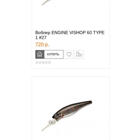
Воблер ENGINE VISHOP 60 TYPE
1 #27
720 р.
в закладки
сравнение