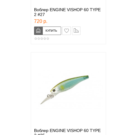
Воблер ENGINE VISHOP 60 TYPE
2 #27
720 р.
в закладки
сравнение
Воблер ENGINE VISHOP 60 TYPE