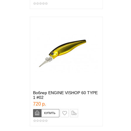
Воблер ENGINE VISHOP 60 TYPE
1 #02
720 р.
в закладки
сравнение