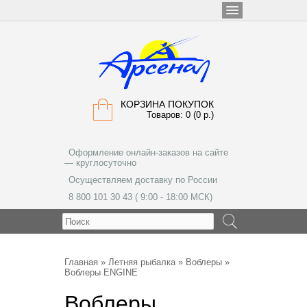
КОРЗИНА ПОКУПОК
Товаров: 0 (0 р.)
Оформление онлайн-заказов на сайте
— круглосуточно
Осуществляем доставку по России
8 800 101 30 43 ( 9:00 - 18:00 МСК)
МЕНЮ
Главная
»
Летняя рыбалка
»
Воблеры
»
Воблеры ENGINE
Воблеры