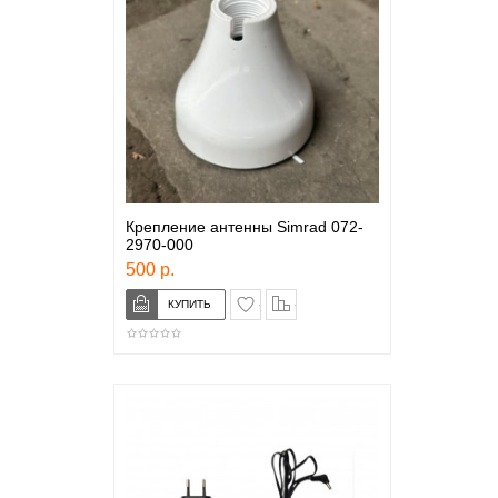
Крепление антенны Simrad 072-
2970-000
500 р.
в закладки
сравнение