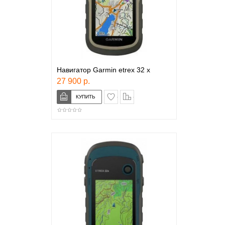
Навигатор Garmin etrex 32 x
27 900 р.
в закладки
сравнение