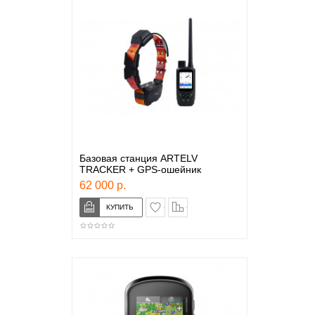
Базовая станция ARTELV
TRACKER + GPS-ошейник
62 000 р.
в закладки
сравнение