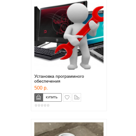
Установка программного
обеспечения
500 р.
в закладки
сравнение