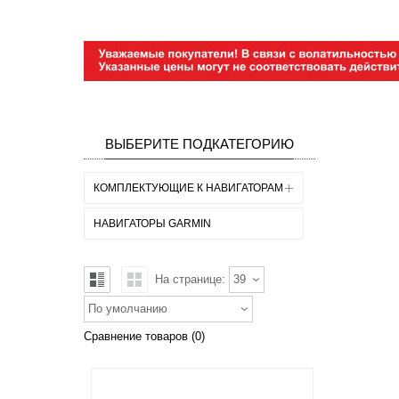
ВЫБЕРИТЕ ПОДКАТЕГОРИЮ
КОМПЛЕКТУЮЩИЕ К НАВИГАТОРАМ
НАВИГАТОРЫ GARMIN
На странице:
39
По умолчанию
Сравнение товаров (0)