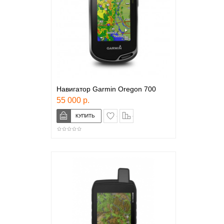
Навигатор Garmin Oregon 700
55 000 р.
в закладки
сравнение