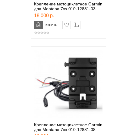
Крепление мотоциклетное Garmin
для Montana 7xx 010-12881-03
18 000 р.
в закладки
сравнение
Крепление мотоциклетное Garmin
для Montana 7xx 010-12881-08