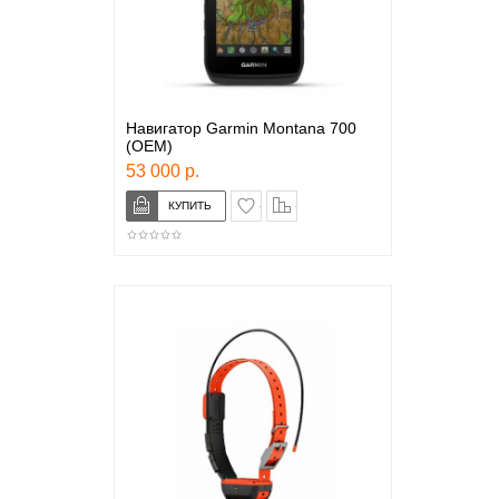
Навигатор Garmin Montana 700
(OEM)
53 000 р.
в закладки
сравнение