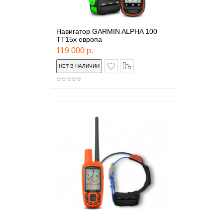
Навигатор GARMIN ALPHA 100
TT15x европа
119 000 р.
в закладки
сравнение