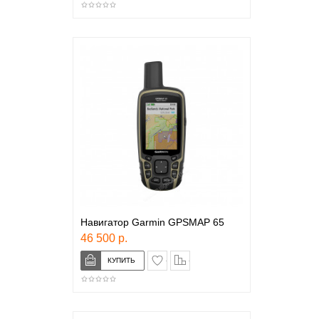
Навигатор Garmin GPSMAP 65
46 500 р.
в закладки
сравнение