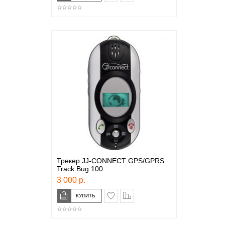
Трекер JJ-CONNECT GPS/GPRS
Track Bug 100
3 000 р.
в закладки
сравнение