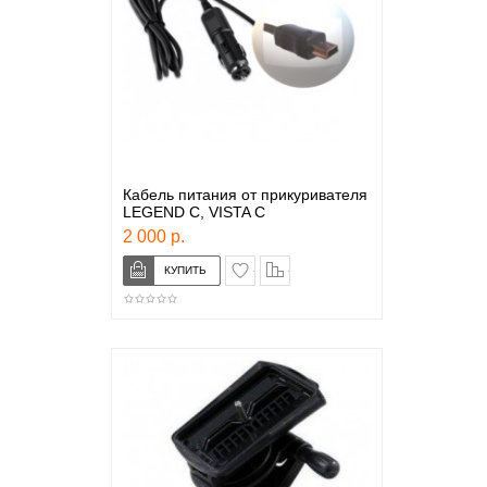
Кабель питания от прикуривателя
LEGEND C, VISTA C
2 000 р.
в закладки
сравнение