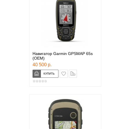
Навигатор Garmin GPSMAP 65s
(OEM)
40 500 р.
в закладки
сравнение