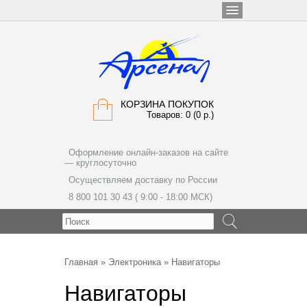
КОРЗИНА ПОКУПОК
Товаров: 0 (0 р.)
Оформление онлайн-заказов на сайте
— круглосуточно
Осуществляем доставку по России
8 800 101 30 43 ( 9:00 - 18:00 МСК)
МЕНЮ
Главная
»
Электроника
» Навигаторы
Навигаторы