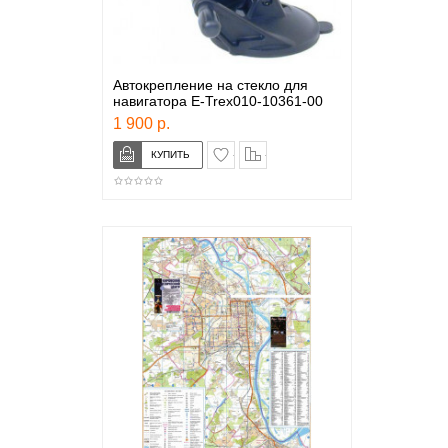
Автокрепление на стекло для
навигатора E-Trex010-10361-00
1 900 р.
в закладки
сравнение