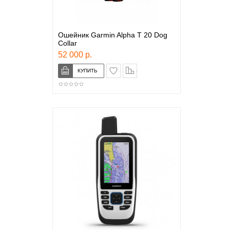
Ошейник Garmin Alpha T 20 Dog
Collar
52 000 р.
в закладки
сравнение