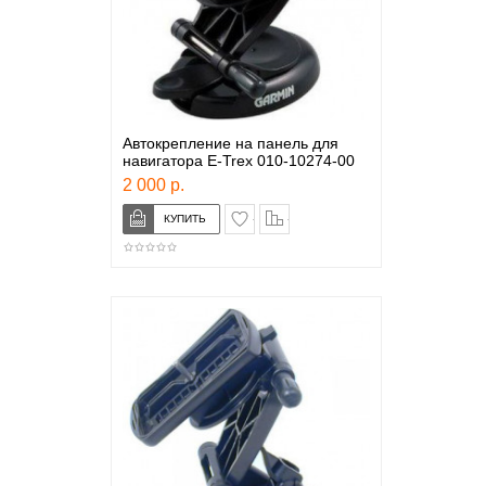
Автокрепление на панель для
навигатора E-Trex 010-10274-00
2 000 р.
в закладки
сравнение