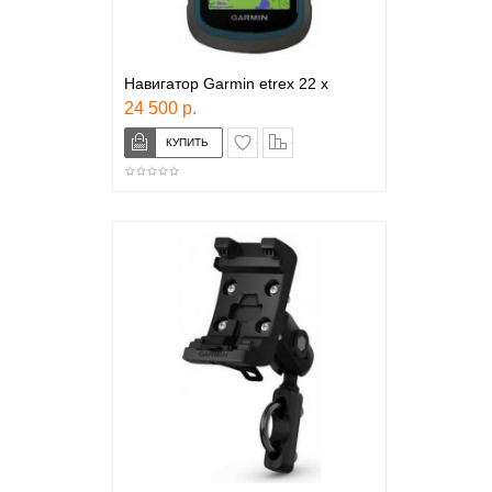
Навигатор Garmin etrex 22 x
24 500 р.
в закладки
сравнение