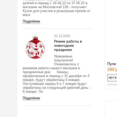
рублей в период с 16.04.22 по 27.05.22 в
магазине на Московской 130 - получают
Купон для участия в розыгрыше призов от
мага
Подробнее
31.12.2020
Режим работы в
новогодние
праздники
Уважаемые
покупатели!
Пули
Ознакомьтесь с
режимом работы нашего магазина в
290 р
праздничные дни. Заказы,
оформленные в период с 31 декабря по 3
января, будут обработаны 4 января.
Поступившие заказы 6 и 7 января будут
обработаны на следующий рабочий день -
8 января. По
Подробнее