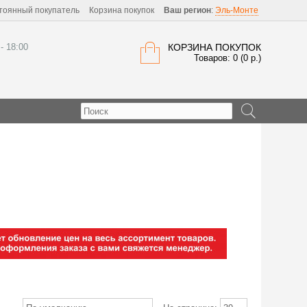
тоянный покупатель
Корзина покупок
Ваш регион
:
Эль-Монте
 - 18:00
КОРЗИНА ПОКУПОК
Товаров: 0 (0 р.)