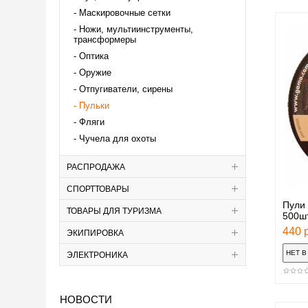
Маскировочные сетки
Ножи, мультиинструменты,
трансформеры
Оптика
Оружие
Отпугиватели, сирены
Пульки
Фляги
Чучела для охоты
РАСПРОДАЖА
СПОРТТОВАРЫ
Пули 
ТОВАРЫ ДЛЯ ТУРИЗМА
500ш
440 р
ЭКИПИРОВКА
ЭЛЕКТРОНИКА
НОВОСТИ