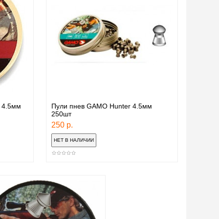
 4.5мм
Пули пнев GAMO Hunter 4.5мм
250шт
250 р.