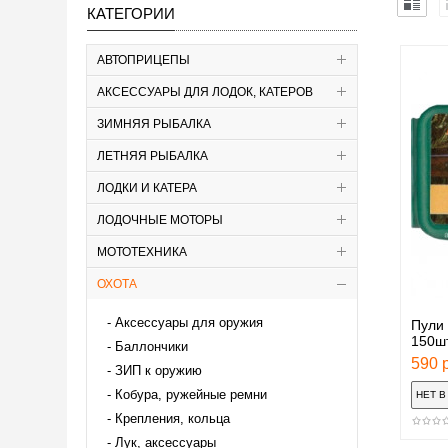
КАТЕГОРИИ
АВТОПРИЦЕПЫ
АКСЕССУАРЫ ДЛЯ ЛОДОК, КАТЕРОВ
ЗИМНЯЯ РЫБАЛКА
ЛЕТНЯЯ РЫБАЛКА
ЛОДКИ И КАТЕРА
ЛОДОЧНЫЕ МОТОРЫ
МОТОТЕХНИКА
ОХОТА
Аксессуары для оружия
Пули
150ш
Баллончики
590 р
ЗИП к оружию
Кобура, ружейные ремни
Крепления, кольца
Лук, аксессуары