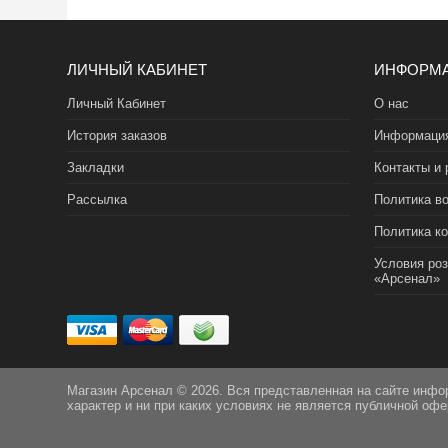
ЛИЧНЫЙ КАБИНЕТ
ИНФОРМ
Личный Кабинет
О нас
История заказов
Информация
Закладки
Контакты и 
Рассылка
Политика во
Политика к
Условия ро
«Арсенал»
Магазин Арсенал © 2026. Вся представленная на сайте инфо
характер и ни при каких условиях не является публичной оф