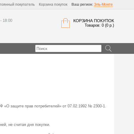
тоянный покупатель
Корзина покупок
Ваш регион
:
Эль-Монте
 - 18:00
КОРЗИНА ПОКУПОК
Товаров: 0 (0 р.)
Ф «О защите прав потребителей» от 07.02.1992 № 2300-1.
ней, не считая дня покупки.