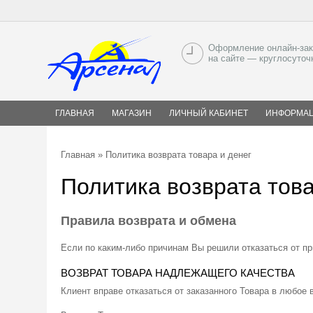
Оформление онлайн-зак
на сайте — круглосуточ
ГЛАВНАЯ
МАГАЗИН
ЛИЧНЫЙ КАБИНЕТ
ИНФОРМА
Главная
» Политика возврата товара и денег
Политика возврата това
Правила возврата и обмена
Если по каким-либо причинам Вы решили отказаться от пр
ВОЗВРАТ ТОВАРА НАДЛЕЖАЩЕГО КАЧЕСТВА
Клиент вправе отказаться от заказанного Товара в любое в