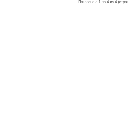
Показано с 1 по 4 из 4 (стран