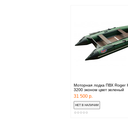
Моторная лодка ПВХ Roger 
3200 эконом цвет зеленый
31 500 р.