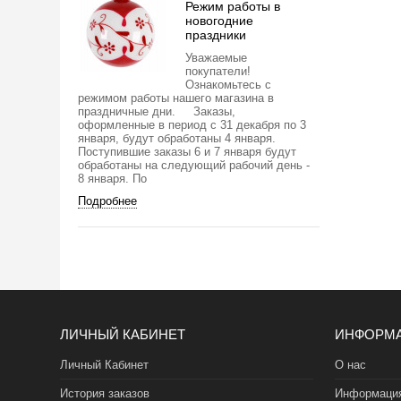
Режим работы в
новогодние
праздники
Уважаемые
покупатели!
Ознакомьтесь с
режимом работы нашего магазина в
праздничные дни. Заказы,
оформленные в период с 31 декабря по 3
января, будут обработаны 4 января.
Поступившие заказы 6 и 7 января будут
обработаны на следующий рабочий день -
8 января. По
Подробнее
ЛИЧНЫЙ КАБИНЕТ
ИНФОРМ
Личный Кабинет
О нас
История заказов
Информация