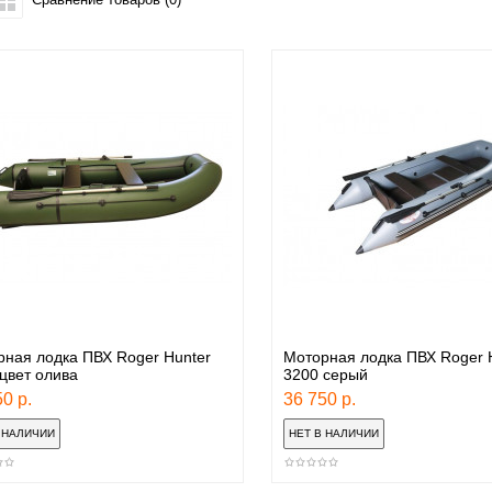
ная лодка ПВХ Roger Hunter
Моторная лодка ПВХ Roger 
цвет олива
3200 серый
0 р.
36 750 р.