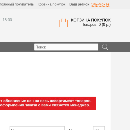
тоянный покупатель
Корзина покупок
Ваш регион
:
Эль-Монте
 - 18:00
КОРЗИНА ПОКУПОК
Товаров: 0 (0 р.)