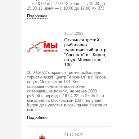
— с 10.00 до 17.00 12 июня — с 10.00 до
15.00 13 июня — с 10.00 до 17.00 Vk 373
Подробнее
16.04.2022
Открылся третий
рыболовно-
туристический центр
"Арсенал" в г. Киров,
на ул. Московская
130.
16.04.2022 открылся третий рыболовно-
туристический центр "Арсенал" в г. Киров,
на ул. Московская 130. Все
совершеннолетние посетители,
совершившие покупку не менее 2000
рублей в период с 16.04.22 по 27.05.22 в
магазине на Московской 130 - получают
Купон для участия в розыгрыше призов от
мага
Подробнее
31.12.2020