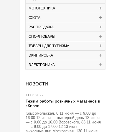
МОТОТЕХНИКА
ОХОТА
РАСПРОДАЖА
СПОРТТОВАРЫ
ТОВАРЫ ДЛЯ ТУРИЗМА
ЭКИПИРОВКА
ЭЛЕКТРОНИКА
НОВОСТИ
11.06.2022
Режим работы розничных магазинов в
г.Киров
Комсомольская, 8 11 июня — с 9.00 до
16.00 12 июня — выходной день 13 июня
— с 9.00 до 16.00 Воровского, 83 11 июня
— с 9.00 до 17.00 12-13 июня —
выходные дни Московская, 130 11 июня