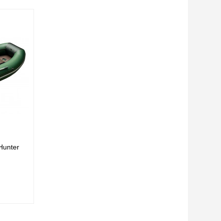
Hunter