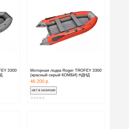
FEY 3300
Моторная лодка Roger TROFEY 3300
Д
(красный серый КОМБИ) НДНД
46 200 р.