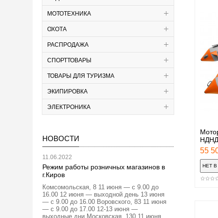
МОТОТЕХНИКА
ОХОТА
РАСПРОДАЖА
СПОРТТОВАРЫ
ТОВАРЫ ДЛЯ ТУРИЗМА
ЭКИПИРОВКА
ЭЛЕКТРОНИКА
Мото
НОВОСТИ
НДНД
55 50
11.06.2022
Режим работы розничных магазинов в
г.Киров
Комсомольская, 8 11 июня — с 9.00 до
16.00 12 июня — выходной день 13 июня
— с 9.00 до 16.00 Воровского, 83 11 июня
— с 9.00 до 17.00 12-13 июня —
выходные дни Московская, 130 11 июня