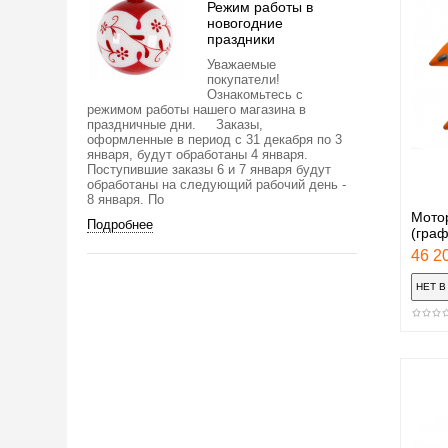
Режим работы в
новогодние
праздники
Уважаемые
покупатели!
Ознакомьтесь с
режимом работы нашего магазина в
праздничные дни. Заказы,
оформленные в период с 31 декабря по 3
января, будут обработаны 4 января.
Поступившие заказы 6 и 7 января будут
обработаны на следующий рабочий день -
8 января. По
Мото
Подробнее
(гра
46 20