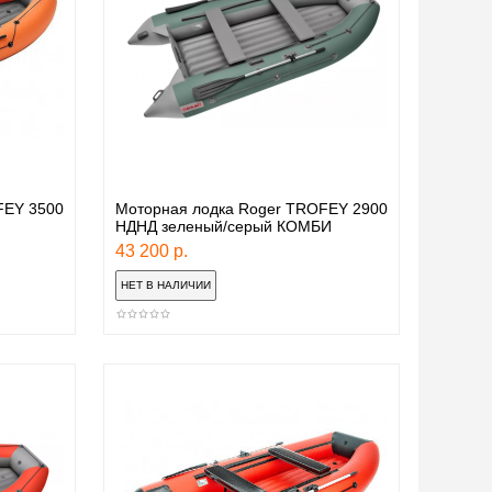
FEY 3500
Моторная лодка Roger TROFEY 2900
НДНД зеленый/серый КОМБИ
43 200 р.