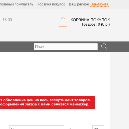
тоянный покупатель
Корзина покупок
Ваш регион
:
Эль-Монте
 - 18:00
КОРЗИНА ПОКУПОК
Товаров: 0 (0 р.)