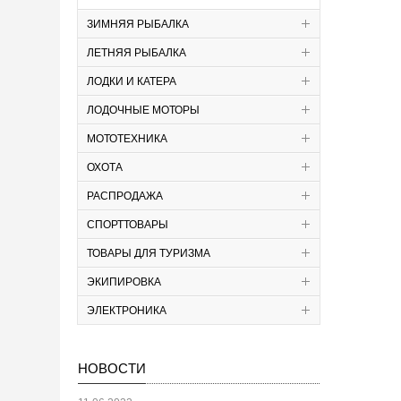
ЗИМНЯЯ РЫБАЛКА
ЛЕТНЯЯ РЫБАЛКА
ЛОДКИ И КАТЕРА
ЛОДОЧНЫЕ МОТОРЫ
МОТОТЕХНИКА
ОХОТА
РАСПРОДАЖА
СПОРТТОВАРЫ
ТОВАРЫ ДЛЯ ТУРИЗМА
ЭКИПИРОВКА
ЭЛЕКТРОНИКА
НОВОСТИ