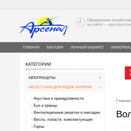
Оформление онлайн-зак
на сайте — круглосуточ
ГЛАВНАЯ
МАГАЗИН
ЛИЧНЫЙ КАБИНЕТ
ИНФОРМА
КАТЕГОРИИ
АВТОПРИЦЕПЫ
АКСЕССУАРЫ ДЛЯ ЛОДОК, КАТЕРОВ
Акустика и принадлежности
Главная
Буи и кранцы
Вол
Вентиляционные решетки и накладки
Весла, лопасти, комплектующие
Горны