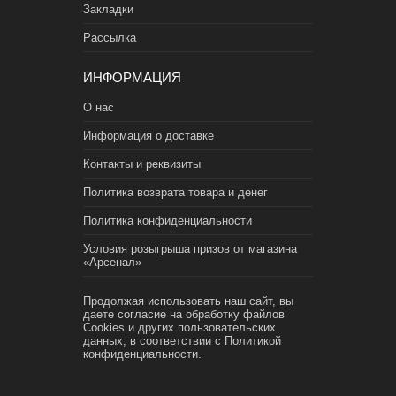
Закладки
Рассылка
ИНФОРМАЦИЯ
О нас
Информация о доставке
Контакты и реквизиты
Политика возврата товара и денег
Политика конфиденциальности
Условия розыгрыша призов от магазина
«Арсенал»
Продолжая использовать наш сайт, вы
даете согласие на обработку файлов
Cookies и других пользовательских
данных, в соответствии с
Политикой
конфиденциальности.