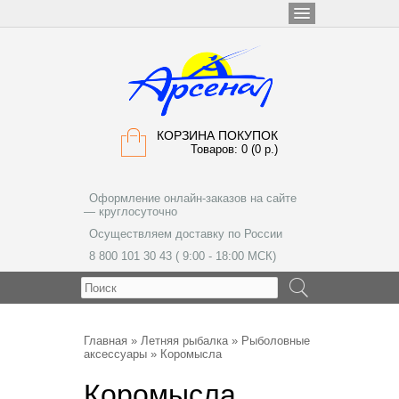
КОРЗИНА ПОКУПОК
Товаров: 0 (0 р.)
Оформление онлайн-заказов на сайте
— круглосуточно
Осуществляем доставку по России
8 800 101 30 43 ( 9:00 - 18:00 МСК)
МЕНЮ
Главная
»
Летняя рыбалка
»
Рыболовные
аксессуары
» Коромысла
Коромысла