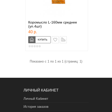
Коромысло L-160мм среднее
(уп.4шт)
40 р.
в закладки
сравнение
Показано с 1 по 1 из 1 (страниц: 1)
ЛИЧНЫЙ КАБИНЕТ
Личный Кабинет
История заказов