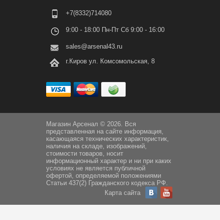
+7(8332)714080
9:00 - 18:00 Пн-Пт Сб 9:00 - 16:00
sales@arsenal43.ru
г.Киров ул. Комсомольская, 8
Магазин Арсенал © 2026. Вся
представленная на сайте информация,
касающаяся технических характеристик,
наличия на складе, изображений,
стоимости товаров, носит
информационный характер и ни при каких
условиях не является публичной
офертой, определяемой положениями
Статьи 437(2) Гражданского кодекса РФ.
Карта сайта