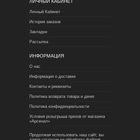
ЛИЧНЫЙ КАБИНЕТ
Личный Кабинет
История заказов
Закладки
Рассылка
ИНФОРМАЦИЯ
О нас
Информация о доставке
Контакты и реквизиты
Политика возврата товара и денег
Политика конфиденциальности
Условия розыгрыша призов от магазина
«Арсенал»
Продолжая использовать наш сайт, вы
даете согласие на обработку файлов