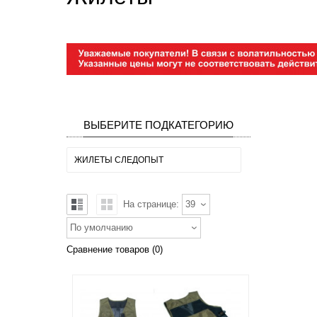
ВЫБЕРИТЕ ПОДКАТЕГОРИЮ
ЖИЛЕТЫ СЛЕДОПЫТ
На странице:
39
По умолчанию
Сравнение товаров (0)