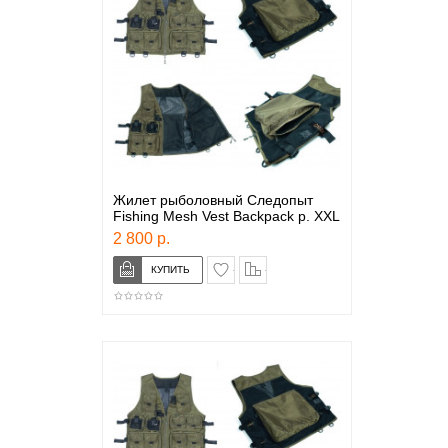
Жилет рыболовный Следопыт
Fishing Mesh Vest Backpack р. XXL
2 800 р.
в закладки
сравнение