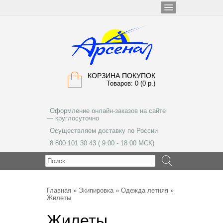
КОРЗИНА ПОКУПОК
Товаров: 0 (0 р.)
Оформление онлайн-заказов на сайте
— круглосуточно
Осуществляем доставку по России
8 800 101 30 43 ( 9:00 - 18:00 МСК)
МЕНЮ
Главная
»
Экипировка
»
Одежда летняя
»
Жилеты
Жилеты