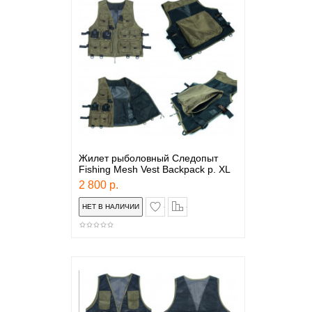
Жилет рыболовный Следопыт
Fishing Mesh Vest Backpack р. XL
2 800 р.
в закладки
сравнение