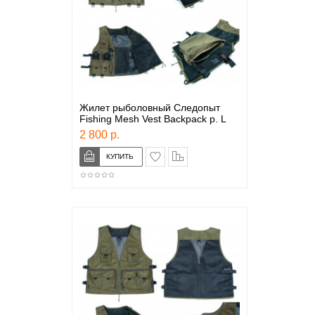
Жилет рыболовный Следопыт
Fishing Mesh Vest Backpack р. L
2 800 р.
в закладки
сравнение