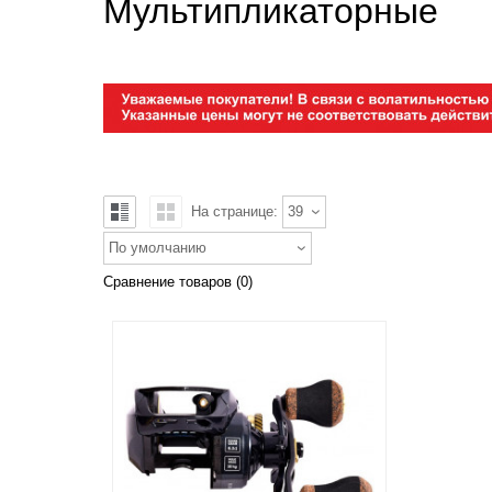
Мультипликаторные
На странице:
39
По умолчанию
Сравнение товаров (0)