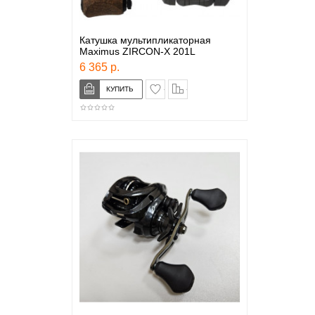
Катушка мультипликаторная
Maximus ZIRCON-X 201L
6 365 р.
в закладки
сравнение