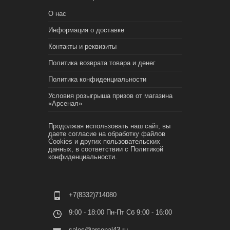
О нас
Информация о доставке
Контакты и реквизиты
Политика возврата товара и денег
Политика конфиденциальности
Условия розыгрыша призов от магазина
«Арсенал»
Продолжая использовать наш сайт, вы
даете согласие на обработку файлов
Cookies и других пользовательских
данных, в соответствии с
Политикой
конфиденциальности.
+7(8332)714080
9:00 - 18:00 Пн-Пт Сб 9:00 - 16:00
sales@arsenal43.ru