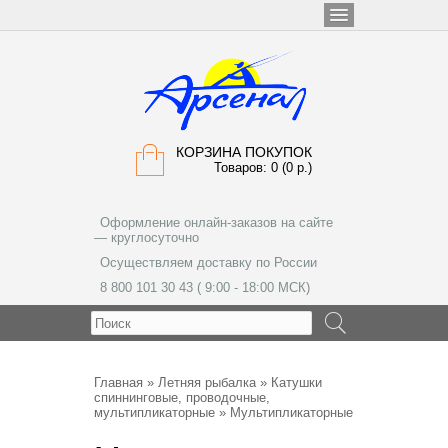
КОРЗИНА ПОКУПОК
Товаров: 0 (0 р.)
Оформление онлайн-заказов на сайте
— круглосуточно
Осуществляем доставку по России
8 800 101 30 43 ( 9:00 - 18:00 МСК)
МЕНЮ
Главная
»
Летняя рыбалка
»
Катушки
спиннинговые, проводочные,
мультипликаторные
» Мультипликаторные