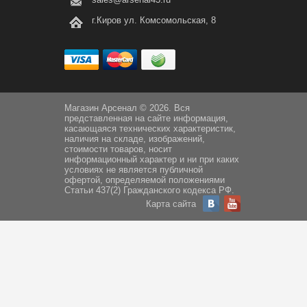
г.Киров ул. Комсомольская, 8
Магазин Арсенал © 2026. Вся
представленная на сайте информация,
касающаяся технических характеристик,
наличия на складе, изображений,
стоимости товаров, носит
информационный характер и ни при каких
условиях не является публичной
офертой, определяемой положениями
Статьи 437(2) Гражданского кодекса РФ.
Карта сайта