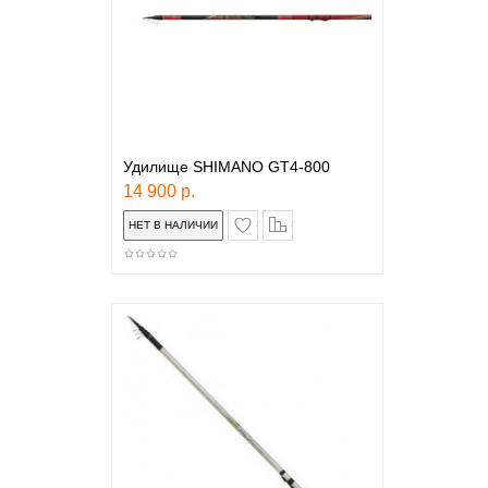
Удилище SHIMANO GT4-800
14 900 р.
в закладки
сравнение