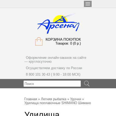
КОРЗИНА ПОКУПОК
Товаров: 0 (0 р.)
Оформление онлайн-заказов на сайте
— круглосуточно
Осуществляем доставку по России
8 800 101 30 43 ( 9:00 - 18:00 МСК)
МЕНЮ
Главная
»
Летняя рыбалка
»
Удочки
»
Удилища поплавочные SHIMANO Шимано
Удилища