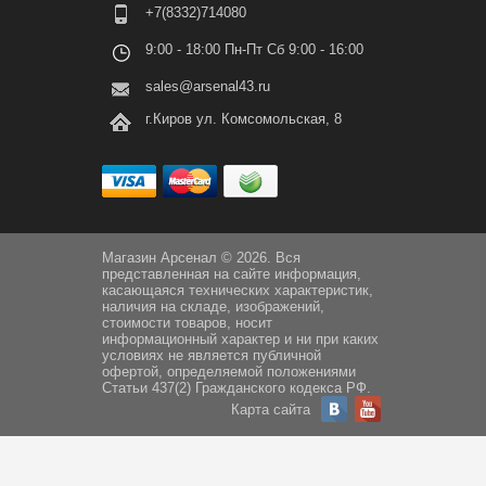
+7(8332)714080
9:00 - 18:00 Пн-Пт Сб 9:00 - 16:00
sales@arsenal43.ru
г.Киров ул. Комсомольская, 8
Магазин Арсенал © 2026. Вся
представленная на сайте информация,
касающаяся технических характеристик,
наличия на складе, изображений,
стоимости товаров, носит
информационный характер и ни при каких
условиях не является публичной
офертой, определяемой положениями
Статьи 437(2) Гражданского кодекса РФ.
Карта сайта