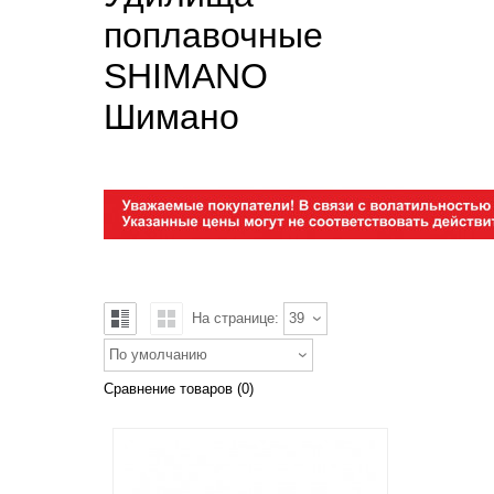
поплавочные
SHIMANO
Шимано
На странице:
39
По умолчанию
Сравнение товаров (0)