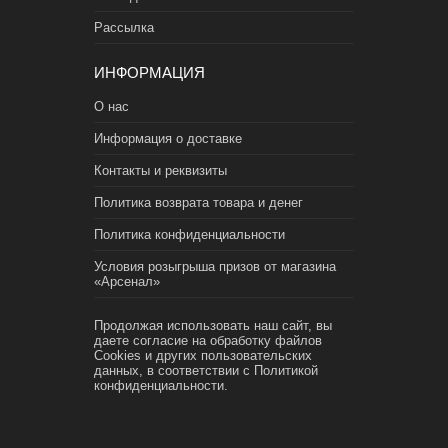
Рассылка
ИНФОРМАЦИЯ
О нас
Информация о доставке
Контакты и реквизиты
Политика возврата товара и денег
Политика конфиденциальности
Условия розыгрыша призов от магазина
«Арсенал»
Продолжая использовать наш сайт, вы
даете согласие на обработку файлов
Cookies и других пользовательских
данных, в соответствии с
Политикой
конфиденциальности.