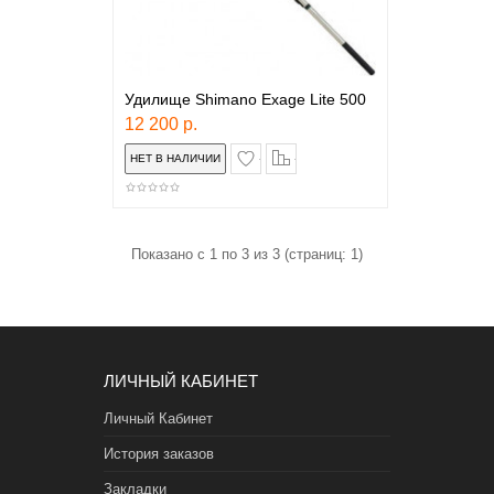
Удилище Shimano Exage Lite 500
12 200 р.
в закладки
сравнение
Показано с 1 по 3 из 3 (страниц: 1)
ЛИЧНЫЙ КАБИНЕТ
Личный Кабинет
История заказов
Закладки