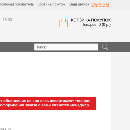
тоянный покупатель
Корзина покупок
Ваш регион
:
Эль-Монте
 - 18:00
КОРЗИНА ПОКУПОК
Товаров: 0 (0 р.)