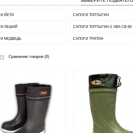
ВЫБЕРИТЕ ПОДКАТЕГ
И ЙЕТИ
САПОГИ ТОПТЫГИН
ГИ ЛЕШИЙ
САПОГИ ТОПТЫГИН-2 ЭВА СВ-90
И МЕДВЕДЬ
САПОГИ ТРИТОН
Сравнение товаров (0)