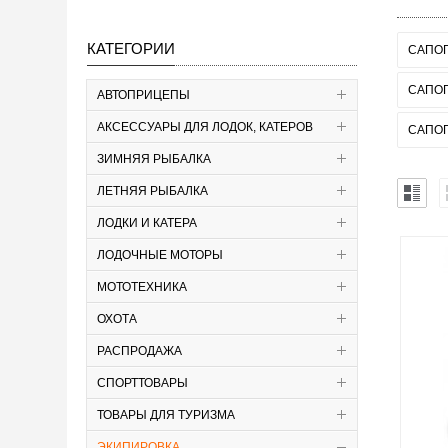
КАТЕГОРИИ
САПОГ
САПО
АВТОПРИЦЕПЫ
АКСЕССУАРЫ ДЛЯ ЛОДОК, КАТЕРОВ
САПОГ
ЗИМНЯЯ РЫБАЛКА
ЛЕТНЯЯ РЫБАЛКА
ЛОДКИ И КАТЕРА
ЛОДОЧНЫЕ МОТОРЫ
МОТОТЕХНИКА
ОХОТА
РАСПРОДАЖА
СПОРТТОВАРЫ
ТОВАРЫ ДЛЯ ТУРИЗМА
ЭКИПИРОВКА