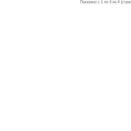
Показано с 1 по 4 из 4 (стран