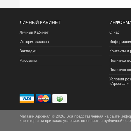
ЛИЧНЫЙ КАБИНЕТ
ИНФОРМ
Личный Кабинет
О нас
История заказов
Информация
Закладки
Контакты и 
Рассылка
Политика во
Политика к
Условия ро
«Арсенал»
Магазин Арсенал © 2026. Вся представленная на сайте инфо
характер и ни при каких условиях не является публичной оф