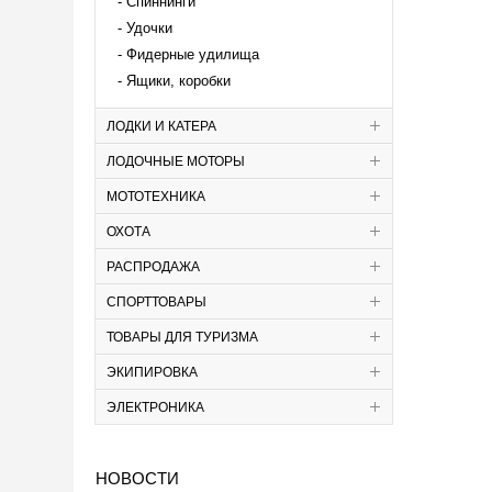
Спиннинги
Удочки
Фидерные удилища
Ящики, коробки
ЛОДКИ И КАТЕРА
ЛОДОЧНЫЕ МОТОРЫ
МОТОТЕХНИКА
ОХОТА
РАСПРОДАЖА
СПОРТТОВАРЫ
ТОВАРЫ ДЛЯ ТУРИЗМА
ЭКИПИРОВКА
ЭЛЕКТРОНИКА
НОВОСТИ