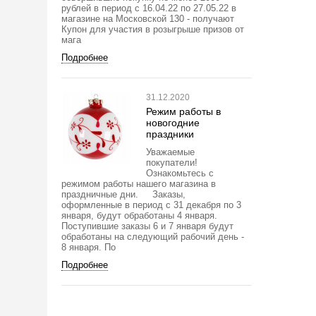
рублей в период с 16.04.22 по 27.05.22 в
магазине на Московской 130 - получают
Купон для участия в розыгрыше призов от
мага
Подробнее
31.12.2020
Режим работы в
новогодние
праздники
Уважаемые
покупатели!
Ознакомьтесь с
режимом работы нашего магазина в
праздничные дни. Заказы,
оформленные в период с 31 декабря по 3
января, будут обработаны 4 января.
Поступившие заказы 6 и 7 января будут
обработаны на следующий рабочий день -
8 января. По
Подробнее