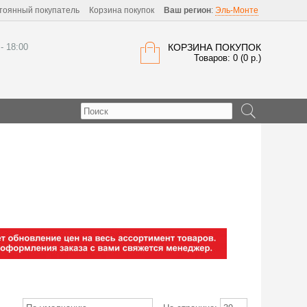
тоянный покупатель
Корзина покупок
Ваш регион
:
Эль-Монте
 - 18:00
КОРЗИНА ПОКУПОК
Товаров: 0 (0 р.)