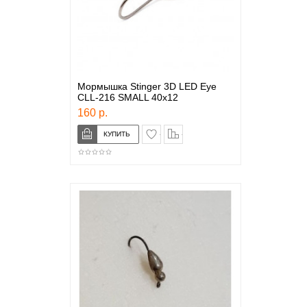
Мормышка Stinger 3D LED Eye
CLL-216 SMALL 40x12
160 р.
в закладки
сравнение