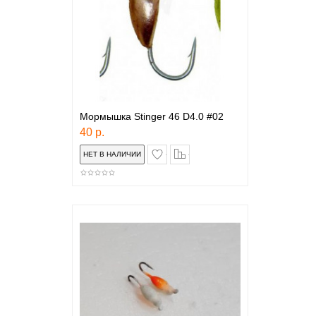
Мормышка Stinger 46 D4.0 #02
40 р.
в закладки
сравнение