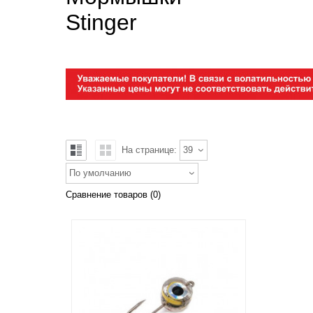
Stinger
На странице:
39
По умолчанию
Сравнение товаров (0)