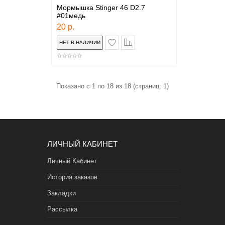
Мормышка Stinger 46 D2.7
#01медь
20 р.
в закладки
сравнение
Показано с 1 по 18 из 18 (страниц: 1)
ЛИЧНЫЙ КАБИНЕТ
Личный Кабинет
История заказов
Закладки
Рассылка