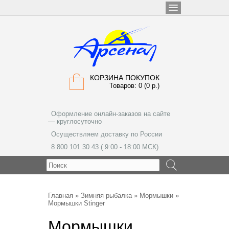
КОРЗИНА ПОКУПОК
Товаров: 0 (0 р.)
Оформление онлайн-заказов на сайте
— круглосуточно
Осуществляем доставку по России
8 800 101 30 43 ( 9:00 - 18:00 МСК)
МЕНЮ
Главная
»
Зимняя рыбалка
»
Мормышки
»
Мормышки Stinger
Мормышки