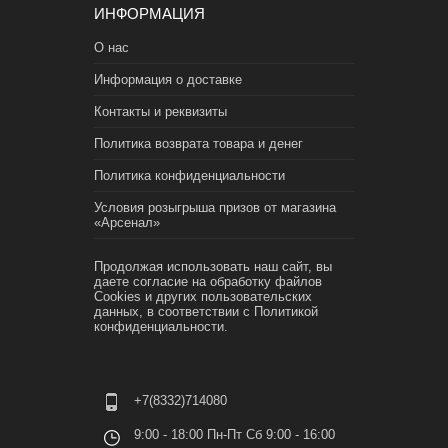
ИНФОРМАЦИЯ
О нас
Информация о доставке
Контакты и реквизиты
Политика возврата товара и денег
Политика конфиденциальности
Условия розыгрыша призов от магазина
«Арсенал»
Продолжая использовать наш сайт, вы
даете согласие на обработку файлов
Cookies и других пользовательских
данных, в соответствии с
Политикой
конфиденциальности.
+7(8332)714080
9:00 - 18:00 Пн-Пт Сб 9:00 - 16:00