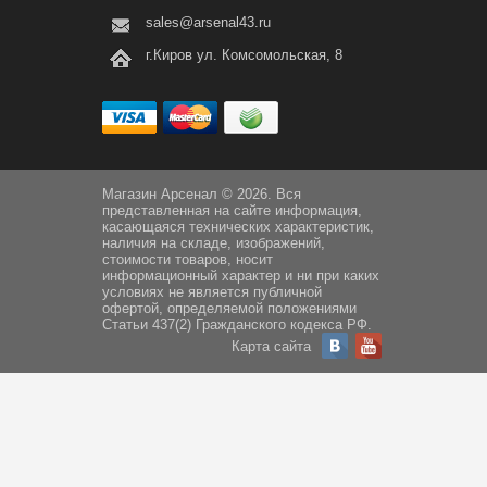
sales@arsenal43.ru
г.Киров ул. Комсомольская, 8
Магазин Арсенал © 2026. Вся
представленная на сайте информация,
касающаяся технических характеристик,
наличия на складе, изображений,
стоимости товаров, носит
информационный характер и ни при каких
условиях не является публичной
офертой, определяемой положениями
Статьи 437(2) Гражданского кодекса РФ.
Карта сайта