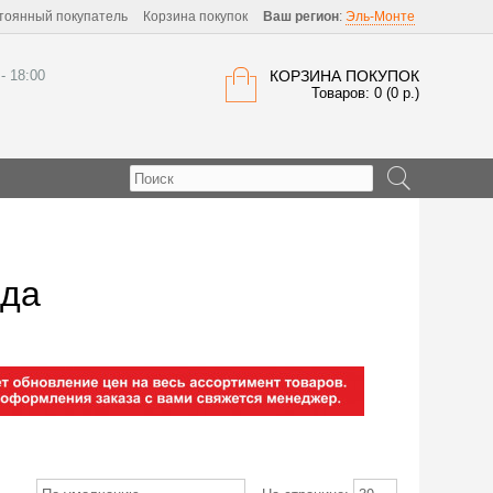
тоянный покупатель
Корзина покупок
Ваш регион
:
Эль-Монте
 - 18:00
КОРЗИНА ПОКУПОК
Товаров: 0 (0 р.)
йда