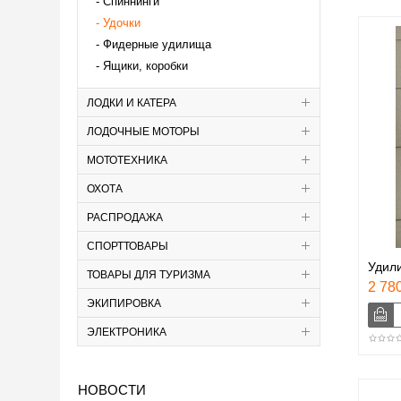
Спиннинги
Удочки
Фидерные удилища
Ящики, коробки
ЛОДКИ И КАТЕРА
ЛОДОЧНЫЕ МОТОРЫ
МОТОТЕХНИКА
ОХОТА
РАСПРОДАЖА
СПОРТТОВАРЫ
Удили
ТОВАРЫ ДЛЯ ТУРИЗМА
2 780
ЭКИПИРОВКА
ЭЛЕКТРОНИКА
НОВОСТИ