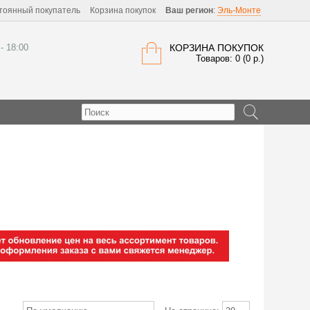
тоянный покупатель
Корзина покупок
Ваш регион
:
Эль-Монте
 - 18:00
КОРЗИНА ПОКУПОК
Товаров: 0 (0 р.)