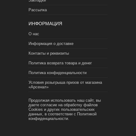
Закладки
Рассылка
ИНФОРМАЦИЯ
О нас
Информация о доставке
Контакты и реквизиты
Политика возврата товара и денег
Политика конфиденциальности
Условия розыгрыша призов от магазина
«Арсенал»
Продолжая использовать наш сайт, вы
даете согласие на обработку файлов
Cookies и других пользовательских
данных, в соответствии с
Политикой
конфиденциальности.