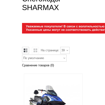
SHARMAX
На странице:
39
По умолчанию
Сравнение товаров (0)