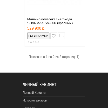
Машинокомплект снегохода
SHARMAX SN-500 (красный)
529 900 р.
в закладки
сравнение
Показано с 1 по 2 из 2 (страниц: 1)
ЛИЧНЫЙ КАБИНЕТ
Личный Кабинет
История заказов