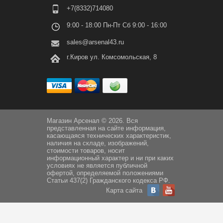
+7(8332)714080
9:00 - 18:00 Пн-Пт Сб 9:00 - 16:00
sales@arsenal43.ru
г.Киров ул. Комсомольская, 8
Магазин Арсенал © 2026. Вся
представленная на сайте информация,
касающаяся технических характеристик,
наличия на складе, изображений,
стоимости товаров, носит
информационный характер и ни при каких
условиях не является публичной
офертой, определяемой положениями
Статьи 437(2) Гражданского кодекса РФ.
Карта сайта