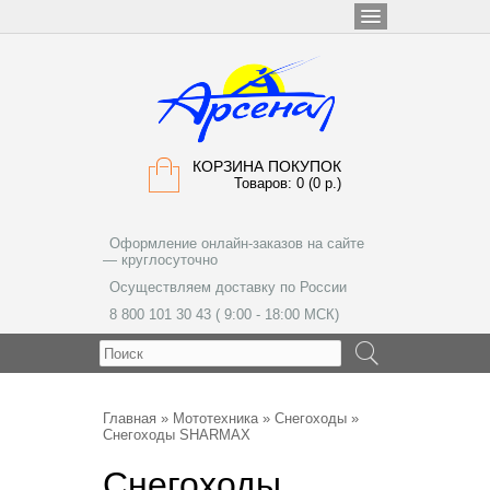
КОРЗИНА ПОКУПОК
Товаров: 0 (0 р.)
Оформление онлайн-заказов на сайте
— круглосуточно
Осуществляем доставку по России
8 800 101 30 43 ( 9:00 - 18:00 МСК)
МЕНЮ
Главная
»
Мототехника
»
Снегоходы
»
Снегоходы SHARMAX
Снегоходы