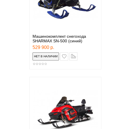
Машинокомплект снегохода
SHARMAX SN-500 (синий)
529 900 р.
в закладки
сравнение