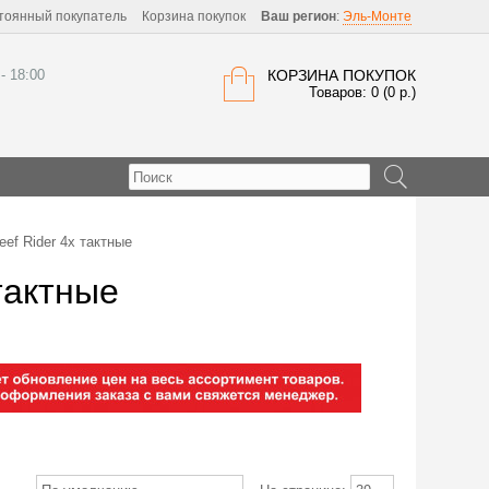
тоянный покупатель
Корзина покупок
Ваш регион
:
Эль-Монте
 - 18:00
КОРЗИНА ПОКУПОК
Товаров: 0 (0 р.)
ef Rider 4х тактные
тактные