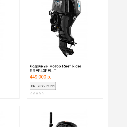
Лодочный мотор Reef Rider
RREF40FEL-T
449 000 р.