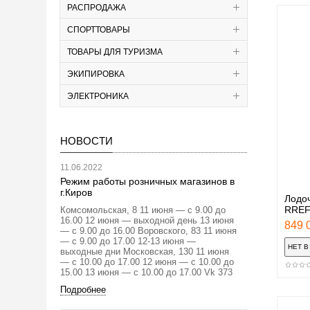
РАСПРОДАЖА
СПОРТТОВАРЫ
ТОВАРЫ ДЛЯ ТУРИЗМА
ЭКИПИРОВКА
ЭЛЕКТРОНИКА
НОВОСТИ
11.06.2022
Режим работы розничных магазинов в
г.Киров
Лодоч
RREF
Комсомольская, 8 11 июня — с 9.00 до
16.00 12 июня — выходной день 13 июня
849 0
— с 9.00 до 16.00 Воровского, 83 11 июня
— с 9.00 до 17.00 12-13 июня —
выходные дни Московская, 130 11 июня
— с 10.00 до 17.00 12 июня — с 10.00 до
15.00 13 июня — с 10.00 до 17.00 Vk 373
Подробнее