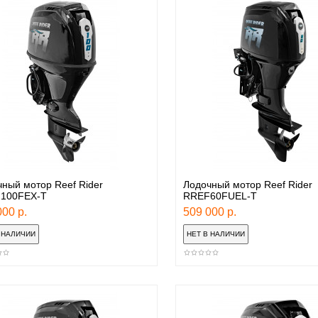
ный мотор Reef Rider
Лодочный мотор Reef Rider
100FEX-T
RREF60FUEL-T
00 р.
509 000 р.