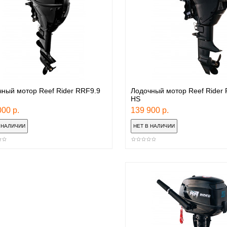
ный мотор Reef Rider RRF9.9
Лодочный мотор Reef Rider
HS
00 р.
139 900 р.