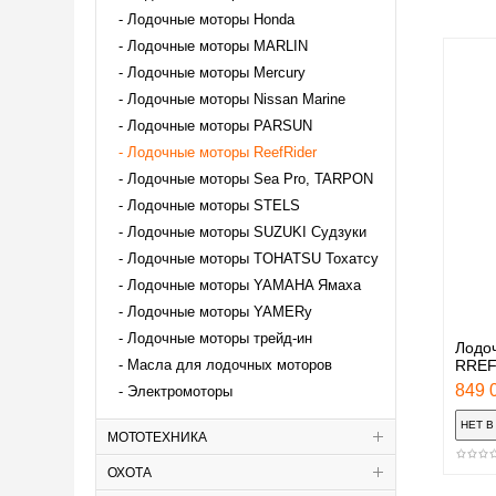
Лодочные моторы Honda
Лодочные моторы MARLIN
Лодочные моторы Mercury
Лодочные моторы Nissan Marine
Лодочные моторы PARSUN
Лодочные моторы ReefRider
Лодочные моторы Sea Pro, TARPON
Лодочные моторы STELS
Лодочные моторы SUZUKI Судзуки
Лодочные моторы TOHATSU Тохатсу
Лодочные моторы YAMAHA Ямаха
Лодочные моторы YAMERy
Лодочные моторы трейд-ин
Лодоч
Масла для лодочных моторов
RREF
849 0
Электромоторы
МОТОТЕХНИКА
ОХОТА