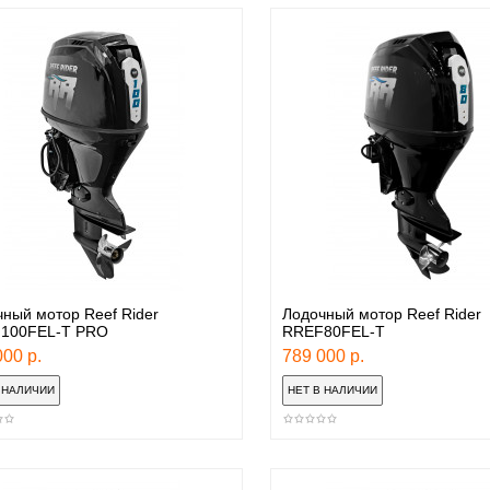
ный мотор Reef Rider
Лодочный мотор Reef Rider
100FEL-T PRO
RREF80FEL-T
00 р.
789 000 р.