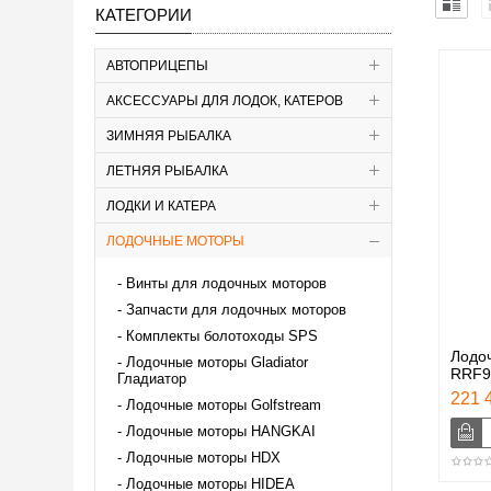
КАТЕГОРИИ
АВТОПРИЦЕПЫ
АКСЕССУАРЫ ДЛЯ ЛОДОК, КАТЕРОВ
ЗИМНЯЯ РЫБАЛКА
ЛЕТНЯЯ РЫБАЛКА
ЛОДКИ И КАТЕРА
ЛОДОЧНЫЕ МОТОРЫ
Винты для лодочных моторов
Запчасти для лодочных моторов
Комплекты болотоходы SPS
Лодоч
Лодочные моторы Gladiator
RRF9
Гладиатор
221 4
Лодочные моторы Golfstream
Лодочные моторы HANGKAI
Лодочные моторы HDX
Лодочные моторы HIDEA