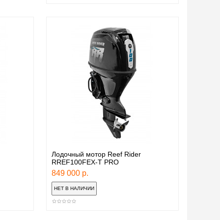
Лодочный мотор Reef Rider
RREF100FEX-T PRO
849 000 р.