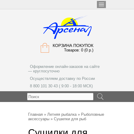
КОРЗИНА ПОКУПОК
Товаров: 0 (0 р.)
Оформление онлайн-заказов на сайте
— круглосуточно
Осуществляем доставку по России
8 800 101 30 43 ( 9:00 - 18:00 МСК)
МЕНЮ
Главная
»
Летняя рыбалка
»
Рыболовные
аксессуары
» Сушилки для рыб
Сушилки для