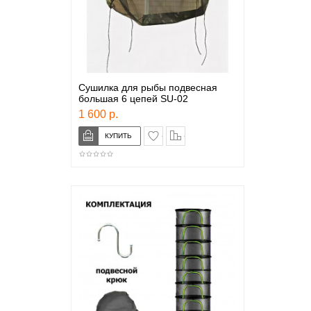
Сушилка для рыбы подвесная
большая 6 цепей SU-02
1 600 р.
в закладки
сравнение