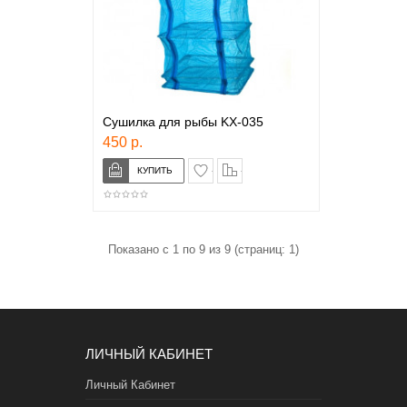
Сушилка для рыбы KX-035
450 р.
в закладки
сравнение
Показано с 1 по 9 из 9 (страниц: 1)
ЛИЧНЫЙ КАБИНЕТ
Личный Кабинет