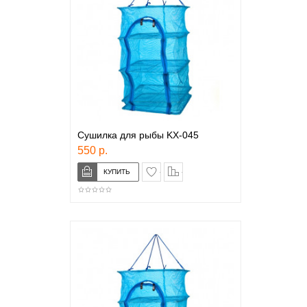
Сушилка для рыбы KX-045
550 р.
в закладки
сравнение