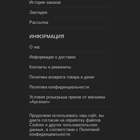
История заказов
Закладки
Рассылка
ИНФОРМАЦИЯ
О нас
Информация о доставке
Контакты и реквизиты
Политика возврата товара и денег
Политика конфиденциальности
Условия розыгрыша призов от магазина
«Арсенал»
Продолжая использовать наш сайт, вы
даете согласие на обработку файлов
Cookies и других пользовательских
данных, в соответствии с
Политикой
конфиденциальности.