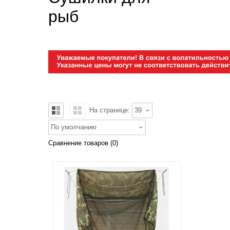
рыб
На странице:
39
По умолчанию
Сравнение товаров (0)