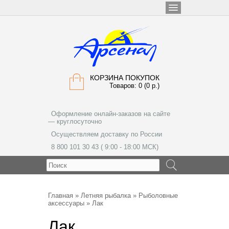
КОРЗИНА ПОКУПОК
Товаров: 0 (0 р.)
Оформление онлайн-заказов на сайте
— круглосуточно
Осуществляем доставку по России
8 800 101 30 43 ( 9:00 - 18:00 МСК)
МЕНЮ
Главная
»
Летняя рыбалка
»
Рыболовные
аксессуары
» Лак
Лак