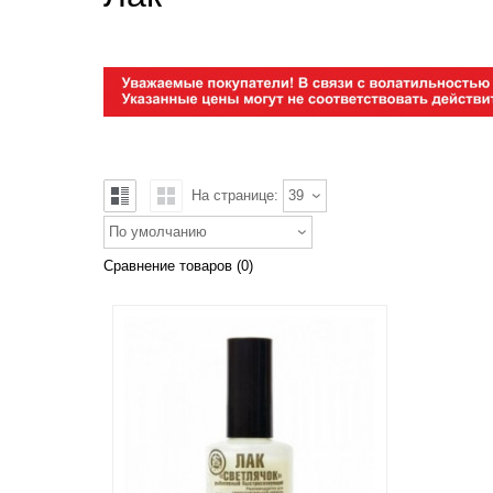
На странице:
39
По умолчанию
Сравнение товаров (0)