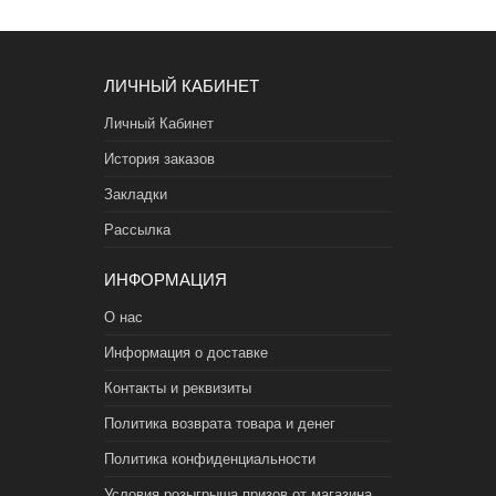
ЛИЧНЫЙ КАБИНЕТ
Личный Кабинет
История заказов
Закладки
Рассылка
ИНФОРМАЦИЯ
О нас
Информация о доставке
Контакты и реквизиты
Политика возврата товара и денег
Политика конфиденциальности
Условия розыгрыша призов от магазина