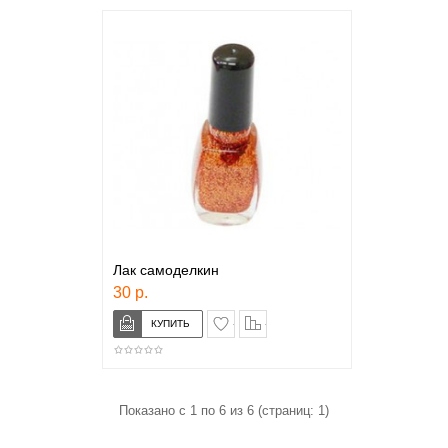
Лак самоделкин
30 р.
в закладки
сравнение
Показано с 1 по 6 из 6 (страниц: 1)