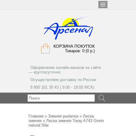
КОРЗИНА ПОКУПОК
Товаров: 0 (0 р.)
Оформление онлайн-заказов на сайте
— круглосуточно
Осуществляем доставку по России
8 800 101 30 43 ( 9:00 - 18:00 МСК)
МЕНЮ
Главная
»
Зимняя рыбалка
»
Леска
зимняя
» Леска зимняя Toray A743 Ginrin
natural 50м