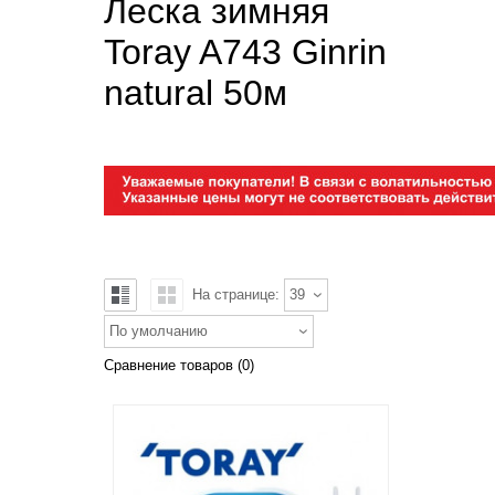
Леска зимняя
Toray A743 Ginrin
natural 50м
На странице:
39
По умолчанию
Сравнение товаров (0)