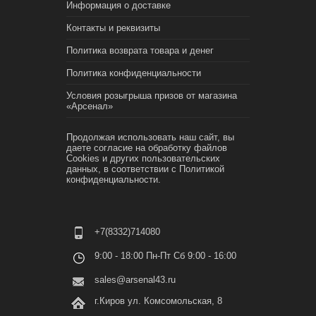
Информация о доставке
Контакты и реквизиты
Политика возврата товара и денег
Политика конфиденциальности
Условия розыгрыша призов от магазина
«Арсенал»
Продолжая использовать наш сайт, вы
даете согласие на обработку файлов
Cookies и других пользовательских
данных, в соответствии с
Политикой
конфиденциальности.
+7(8332)714080
9:00 - 18:00 Пн-Пт Сб 9:00 - 16:00
sales@arsenal43.ru
г.Киров ул. Комсомольская, 8