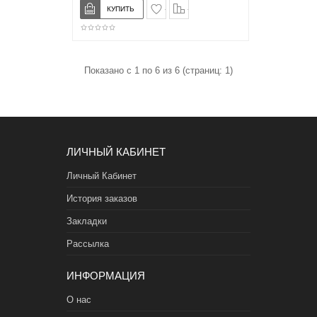
в закладки
сравнение
Показано с 1 по 6 из 6 (страниц: 1)
ЛИЧНЫЙ КАБИНЕТ
Личный Кабинет
История заказов
Закладки
Рассылка
ИНФОРМАЦИЯ
О нас