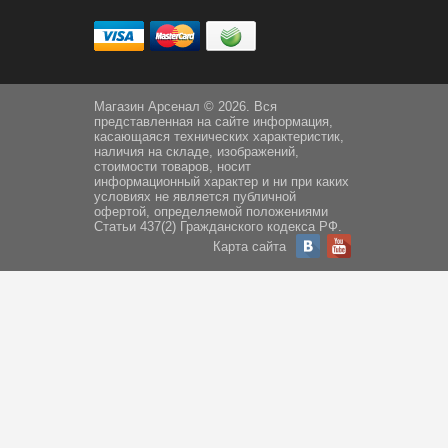
Магазин Арсенал © 2026. Вся
представленная на сайте информация,
касающаяся технических характеристик,
наличия на складе, изображений,
стоимости товаров, носит
информационный характер и ни при каких
условиях не является публичной
офертой, определяемой положениями
Статьи 437(2) Гражданского кодекса РФ.
Карта сайта